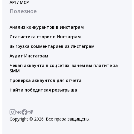
API / MCP
Полезное
Анализ конкурентов в Инстаграм
Статистика сторис в Инстаграм
Выгрузка комментариев из Инстаграм
Аудит Инстаграм
Чекап аккаунта в соцсетях: зачем вы платите за
SMM
Проверка аккаунтов для отчета
Найти победителя розыгрыша
Copyright © 2026. Все права защищены.