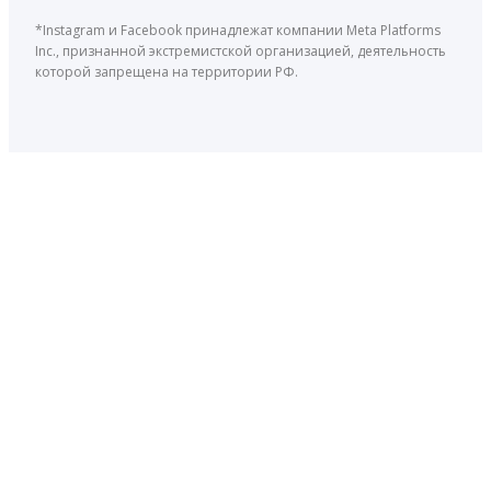
*Instagram и Facebook принадлежат компании Meta Platforms
Inc., признанной экстремистской организацией, деятельность
которой запрещена на территории РФ.