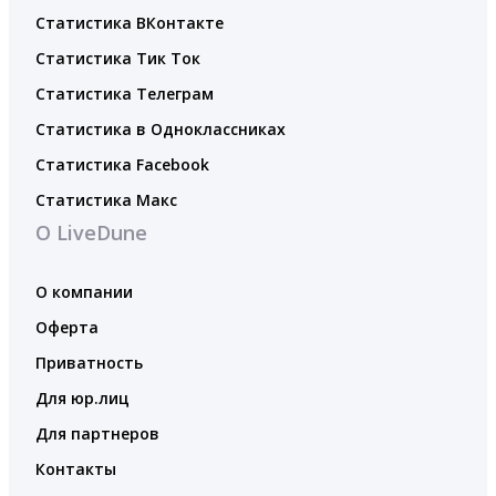
Статистика ВКонтакте
Статистика Тик Ток
Статистика Телеграм
Статистика в Одноклассниках
Статистика Facebook
Статистика Макс
О LiveDune
О компании
Оферта
Приватность
Для юр.лиц
Для партнеров
Контакты