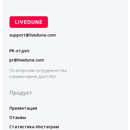
support@livedune.com
PR-отдел:
pr@livedune.com
По вопросам сотрудничества,
комментариев для СМИ
Продукт
Презентация
Отзывы
Статистика Инстаграм