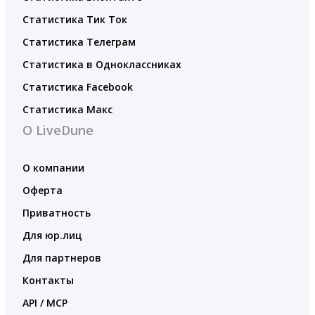
Статистика Тик Ток
Статистика Телеграм
Статистика в Одноклассниках
Статистика Facebook
Статистика Макс
О LiveDune
О компании
Оферта
Приватность
Для юр.лиц
Для партнеров
Контакты
API / MCP