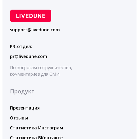
support@livedune.com
PR-отдел:
pr@livedune.com
По вопросам сотрудничества,
комментариев для СМИ
Продукт
Презентация
Отзывы
Статистика Инстаграм
Статистика ВКонтакте