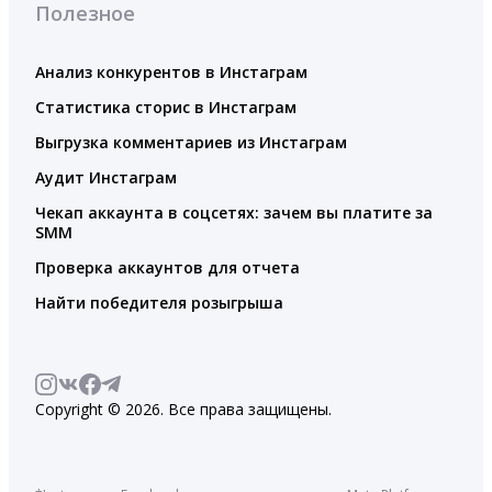
Полезное
Анализ конкурентов в Инстаграм
Статистика сторис в Инстаграм
Выгрузка комментариев из Инстаграм
Аудит Инстаграм
Чекап аккаунта в соцсетях: зачем вы платите за
SMM
Проверка аккаунтов для отчета
Найти победителя розыгрыша
Copyright © 2026. Все права защищены.