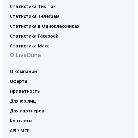
Статистика Тик Ток
Статистика Телеграм
Статистика в Одноклассниках
Статистика Facebook
Статистика Макс
О LiveDune
О компании
Оферта
Приватность
Для юр.лиц
Для партнеров
Контакты
API / MCP