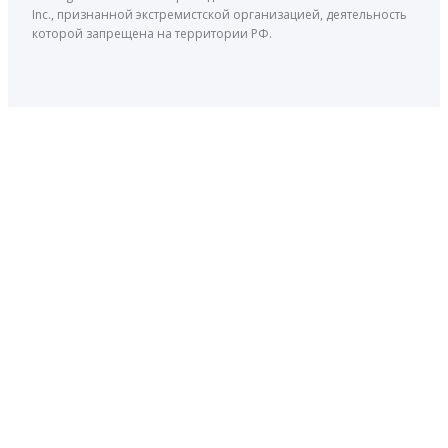
Inc., признанной экстремистской организацией, деятельность
которой запрещена на территории РФ.