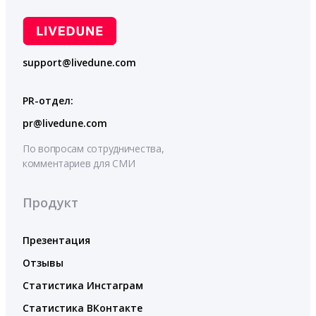
support@livedune.com
PR-отдел:
pr@livedune.com
По вопросам сотрудничества,
комментариев для СМИ
Продукт
Презентация
Отзывы
Статистика Инстаграм
Статистика ВКонтакте