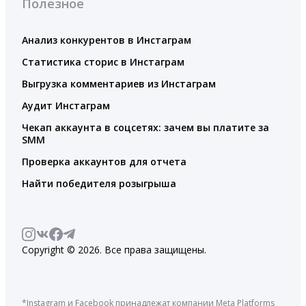
Полезное
Анализ конкурентов в Инстаграм
Статистика сторис в Инстаграм
Выгрузка комментариев из Инстаграм
Аудит Инстаграм
Чекап аккаунта в соцсетях: зачем вы платите за
SMM
Проверка аккаунтов для отчета
Найти победителя розыгрыша
Copyright © 2026. Все права защищены.
*Instagram и Facebook принадлежат компании Meta Platforms