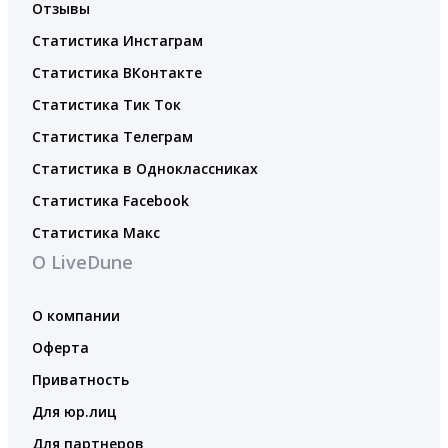
Отзывы
Статистика Инстаграм
Статистика ВКонтакте
Статистика Тик Ток
Статистика Телеграм
Статистика в Одноклассниках
Статистика Facebook
Статистика Макс
О LiveDune
О компании
Оферта
Приватность
Для юр.лиц
Для партнеров