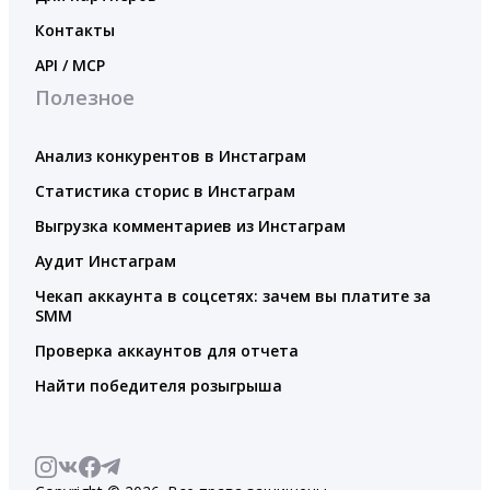
Контакты
API / MCP
Полезное
Анализ конкурентов в Инстаграм
Статистика сторис в Инстаграм
Выгрузка комментариев из Инстаграм
Аудит Инстаграм
Чекап аккаунта в соцсетях: зачем вы платите за
SMM
Проверка аккаунтов для отчета
Найти победителя розыгрыша