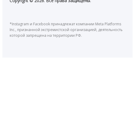
Copyright © 2026. Все права защищены.
*Instagram и Facebook принадлежат компании Meta Platforms
Inc., признанной экстремистской организацией, деятельность
которой запрещена на территории РФ.