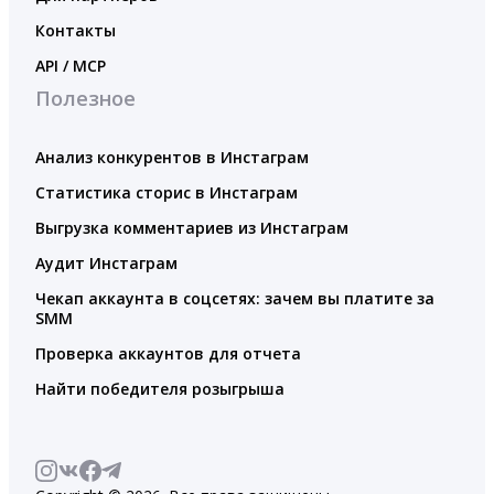
Контакты
API / MCP
Полезное
Анализ конкурентов в Инстаграм
Статистика сторис в Инстаграм
Выгрузка комментариев из Инстаграм
Аудит Инстаграм
Чекап аккаунта в соцсетях: зачем вы платите за
SMM
Проверка аккаунтов для отчета
Найти победителя розыгрыша