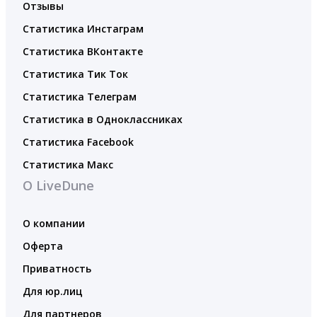
Отзывы
Статистика Инстаграм
Статистика ВКонтакте
Статистика Тик Ток
Статистика Телеграм
Статистика в Одноклассниках
Статистика Facebook
Статистика Макс
О LiveDune
О компании
Оферта
Приватность
Для юр.лиц
Для партнеров