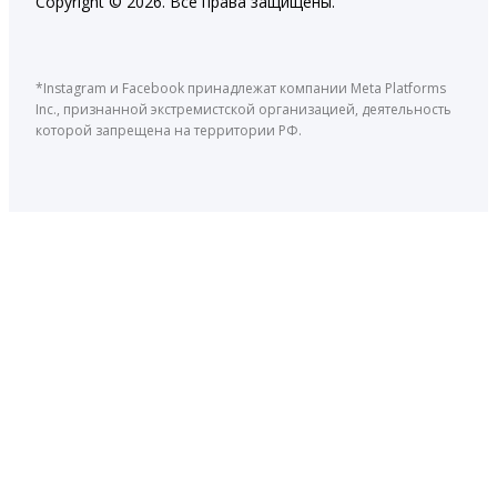
Copyright © 2026. Все права защищены.
*Instagram и Facebook принадлежат компании Meta Platforms
Inc., признанной экстремистской организацией, деятельность
которой запрещена на территории РФ.