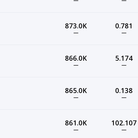
—
—
873.0K
0.781
—
—
866.0K
5.174
—
—
865.0K
0.138
—
—
861.0K
102.107
—
—