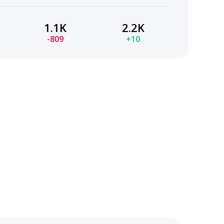
1.1K
2.2K
-809
+10