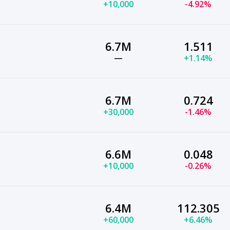
+10,000
-4.92%
6.7M
1.511
—
+1.14%
6.7M
0.724
+30,000
-1.46%
6.6M
0.048
+10,000
-0.26%
6.4M
112.305
+60,000
+6.46%