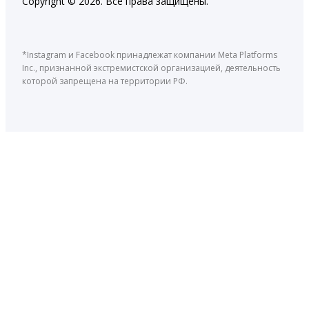
Copyright © 2026. Все права защищены.
*Instagram и Facebook принадлежат компании Meta Platforms
Inc., признанной экстремистской организацией, деятельность
которой запрещена на территории РФ.