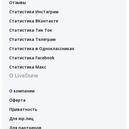
Отзывы
Статистика Инстаграм
Статистика ВКонтакте
Статистика Тик Ток
Статистика Телеграм
Статистика в Одноклассниках
Статистика Facebook
Статистика Макс
О LiveDune
О компании
Оферта
Приватность
Для юр.лиц
Для партнеров