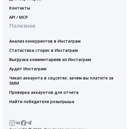
Контакты
API / MCP
Полезное
Анализ конкурентов в Инстаграм
Статистика сторис в Инстаграм
Выгрузка комментариев из Инстаграм
Аудит Инстаграм
Чекап аккаунта в соцсетях: зачем вы платите за
SMM
Проверка аккаунтов для отчета
Найти победителя розыгрыша