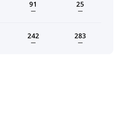
91
25
—
—
242
283
—
—