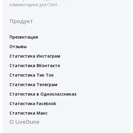
комментариев для СМИ
Продукт
Презентация
Отзывы
Статистика Инстаграм
Статистика ВКонтакте
Статистика Тик Ток
Статистика Телеграм
Статистика в Одноклассниках
Статистика Facebook
Статистика Макс
О LiveDune