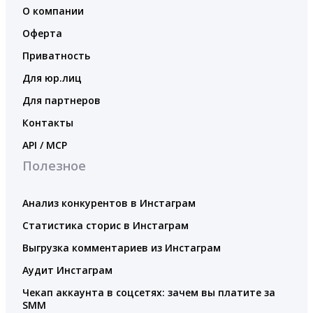
О компании
Оферта
Приватность
Для юр.лиц
Для партнеров
Контакты
API / MCP
Полезное
Анализ конкурентов в Инстаграм
Статистика сторис в Инстаграм
Выгрузка комментариев из Инстаграм
Аудит Инстаграм
Чекап аккаунта в соцсетях: зачем вы платите за
SMM