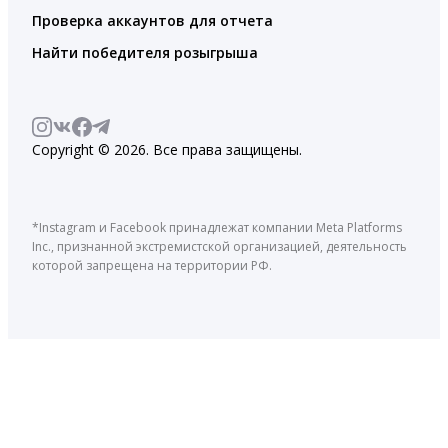
Проверка аккаунтов для отчета
Найти победителя розыгрыша
Copyright © 2026. Все права защищены.
*Instagram и Facebook принадлежат компании Meta Platforms
Inc., признанной экстремистской организацией, деятельность
которой запрещена на территории РФ.