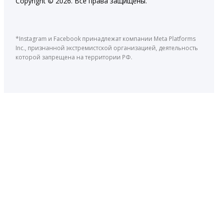
Copyright © 2026. Все права защищены.
*Instagram и Facebook принадлежат компании Meta Platforms
Inc., признанной экстремистской организацией, деятельность
которой запрещена на территории РФ.