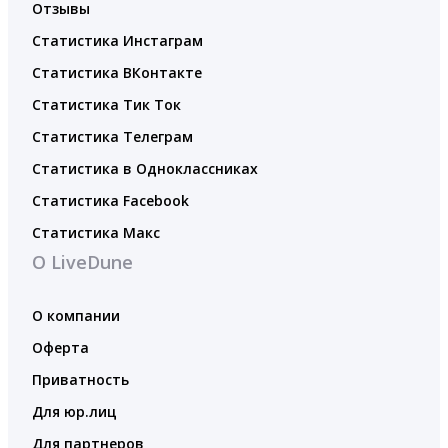
Отзывы
Статистика Инстаграм
Статистика ВКонтакте
Статистика Тик Ток
Статистика Телеграм
Статистика в Одноклассниках
Статистика Facebook
Статистика Макс
О LiveDune
О компании
Оферта
Приватность
Для юр.лиц
Для партнеров