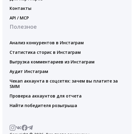
Контакты
API / MCP
Полезное
Анализ конкурентов в Инстаграм
Статистика сторис в Инстаграм
Выгрузка комментариев из Инстаграм
Аудит Инстаграм
Чекап аккаунта в соцсетях: зачем вы платите за
SMM
Проверка аккаунтов для отчета
Найти победителя розыгрыша