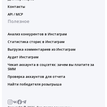
Контакты
API / MCP
Полезное
Анализ конкурентов в Инстаграм
Статистика сторис в Инстаграм
Выгрузка комментариев из Инстаграм
Аудит Инстаграм
Чекап аккаунта в соцсетях: зачем вы платите за
SMM
Проверка аккаунтов для отчета
Найти победителя розыгрыша