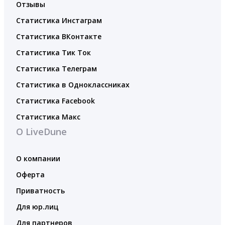
Отзывы
Статистика Инстаграм
Статистика ВКонтакте
Статистика Тик Ток
Статистика Телеграм
Статистика в Одноклассниках
Статистика Facebook
Статистика Макс
О LiveDune
О компании
Оферта
Приватность
Для юр.лиц
Для партнеров