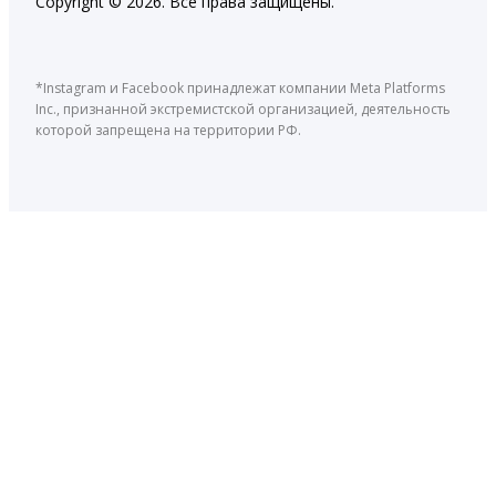
Copyright © 2026. Все права защищены.
*Instagram и Facebook принадлежат компании Meta Platforms
Inc., признанной экстремистской организацией, деятельность
которой запрещена на территории РФ.