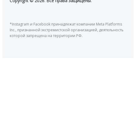
Copyright © 2026. Все права защищены.
*Instagram и Facebook принадлежат компании Meta Platforms
Inc., признанной экстремистской организацией, деятельность
которой запрещена на территории РФ.