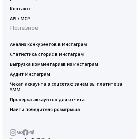
Контакты
API / MCP
Полезное
Анализ конкурентов в Инстаграм
Статистика сторис в Инстаграм
Выгрузка комментариев из Инстаграм
Аудит Инстаграм
Чекап аккаунта в соцсетях: зачем вы платите за
SMM
Проверка аккаунтов для отчета
Найти победителя розыгрыша