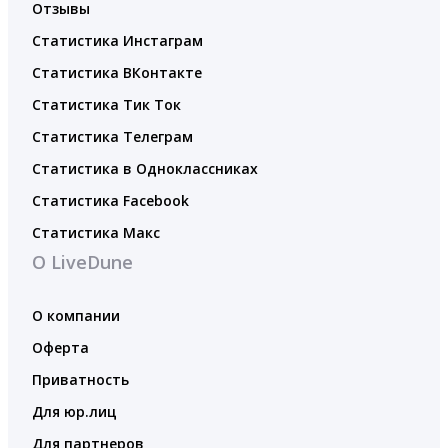
Отзывы
Статистика Инстаграм
Статистика ВКонтакте
Статистика Тик Ток
Статистика Телеграм
Статистика в Одноклассниках
Статистика Facebook
Статистика Макс
О LiveDune
О компании
Оферта
Приватность
Для юр.лиц
Для партнеров