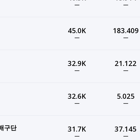
—
—
45.0K
183.409
—
—
32.9K
21.122
—
—
32.6K
5.025
—
—
배구단
31.7K
37.145
—
—