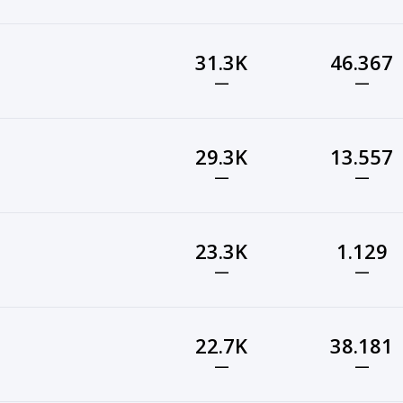
31.3K
46.367
—
—
29.3K
13.557
—
—
23.3K
1.129
—
—
22.7K
38.181
—
—