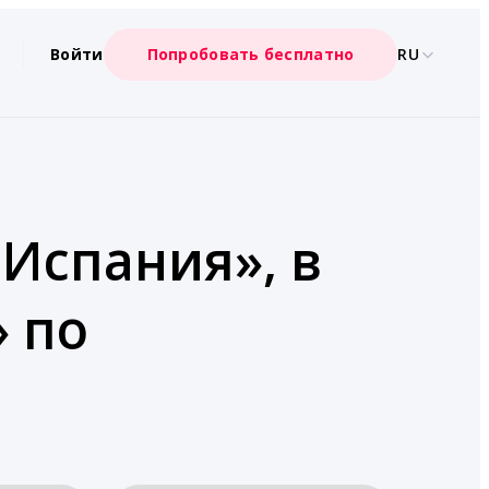
Войти
Попробовать бесплатно
RU
«Испания», в
» по