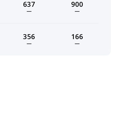
637
900
—
—
356
166
—
—