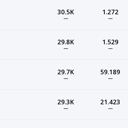
30.5K
1.272
—
—
29.8K
1.529
—
—
29.7K
59.189
—
—
29.3K
21.423
—
—