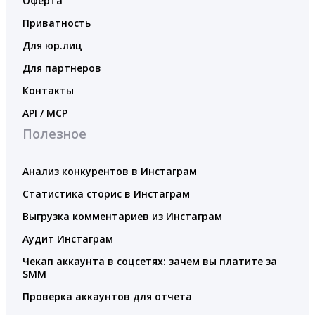
Оферта
Приватность
Для юр.лиц
Для партнеров
Контакты
API / MCP
Полезное
Анализ конкурентов в Инстаграм
Статистика сторис в Инстаграм
Выгрузка комментариев из Инстаграм
Аудит Инстаграм
Чекап аккаунта в соцсетях: зачем вы платите за
SMM
Проверка аккаунтов для отчета