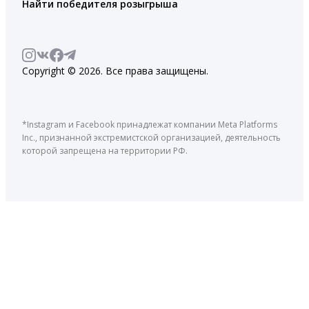
Найти победителя розыгрыша
Copyright © 2026. Все права защищены.
*Instagram и Facebook принадлежат компании Meta Platforms
Inc., признанной экстремистской организацией, деятельность
которой запрещена на территории РФ.