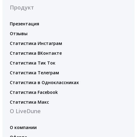
Продукт
Презентация
Отзывы
Статистика Инстаграм
Статистика ВКонтакте
Статистика Тик Ток
Статистика Телеграм
Статистика в Одноклассниках
Статистика Facebook
Статистика Макс
О LiveDune
О компании