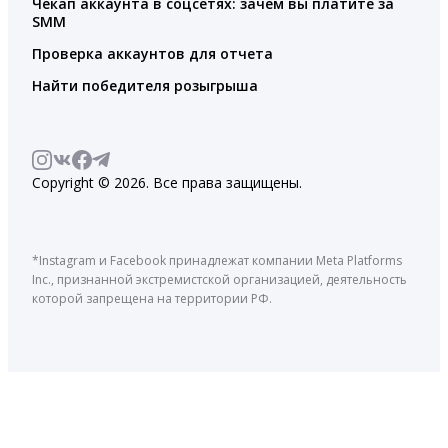
Чекап аккаунта в соцсетях: зачем вы платите за
SMM
Проверка аккаунтов для отчета
Найти победителя розыгрыша
Copyright © 2026. Все права защищены.
*Instagram и Facebook принадлежат компании Meta Platforms
Inc., признанной экстремистской организацией, деятельность
которой запрещена на территории РФ.