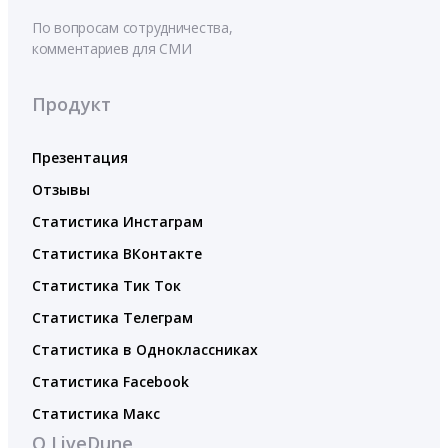
По вопросам сотрудничества,
комментариев для СМИ
Продукт
Презентация
Отзывы
Статистика Инстаграм
Статистика ВКонтакте
Статистика Тик Ток
Статистика Телеграм
Статистика в Одноклассниках
Статистика Facebook
Статистика Макс
О LiveDune