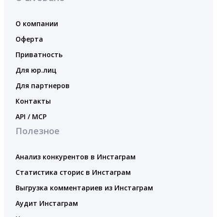
О компании
Оферта
Приватность
Для юр.лиц
Для партнеров
Контакты
API / MCP
Полезное
Анализ конкурентов в Инстаграм
Статистика сторис в Инстаграм
Выгрузка комментариев из Инстаграм
Аудит Инстаграм