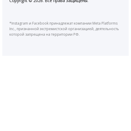
Copyright © 2026. Все права защищены.
*Instagram и Facebook принадлежат компании Meta Platforms
Inc., признанной экстремистской организацией, деятельность
которой запрещена на территории РФ.