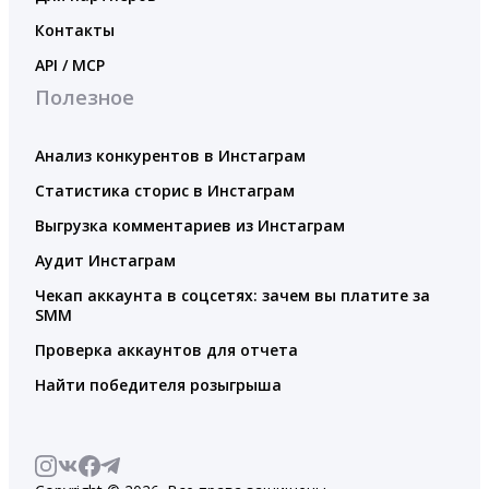
Контакты
API / MCP
Полезное
Анализ конкурентов в Инстаграм
Статистика сторис в Инстаграм
Выгрузка комментариев из Инстаграм
Аудит Инстаграм
Чекап аккаунта в соцсетях: зачем вы платите за
SMM
Проверка аккаунтов для отчета
Найти победителя розыгрыша