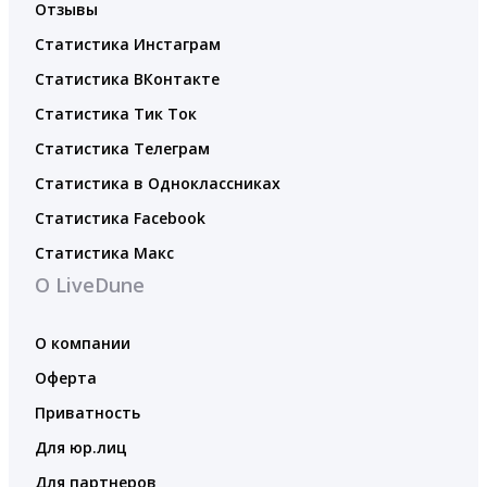
Отзывы
Статистика Инстаграм
Статистика ВКонтакте
Статистика Тик Ток
Статистика Телеграм
Статистика в Одноклассниках
Статистика Facebook
Статистика Макс
О LiveDune
О компании
Оферта
Приватность
Для юр.лиц
Для партнеров