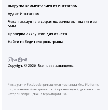
Выгрузка комментариев из Инстаграм
Аудит Инстаграм
Чекап аккаунта в соцсетях: зачем вы платите за
SMM
Проверка аккаунтов для отчета
Найти победителя розыгрыша
Copyright © 2026. Все права защищены.
*Instagram и Facebook принадлежат компании Meta Platforms
Inc., признанной экстремистской организацией, деятельность
которой запрещена на территории РФ.