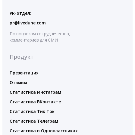
PR-отдел:
pr@livedune.com
По вопросам сотрудничества,
комментариев для СМИ
Продукт
Презентация
Отзывы
Статистика Инстаграм
Статистика ВКонтакте
Статистика Тик Ток
Статистика Телеграм
Статистика в Одноклассниках