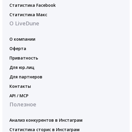
Статистика Facebook
Статистика Макс
О LiveDune
О компании
Оферта
Приватность
Для юр.лиц
Для партнеров
Контакты
API / MCP
Полезное
Анализ конкурентов в Инстаграм
Статистика сторис в Инстаграм