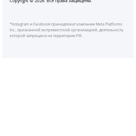
Copyright © 2026. Все права защищены.
*Instagram и Facebook принадлежат компании Meta Platforms
Inc., признанной экстремистской организацией, деятельность
которой запрещена на территории РФ.