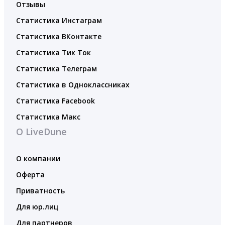
Отзывы
Статистика Инстаграм
Статистика ВКонтакте
Статистика Тик Ток
Статистика Телеграм
Статистика в Одноклассниках
Статистика Facebook
Статистика Макс
О LiveDune
О компании
Оферта
Приватность
Для юр.лиц
Для партнеров