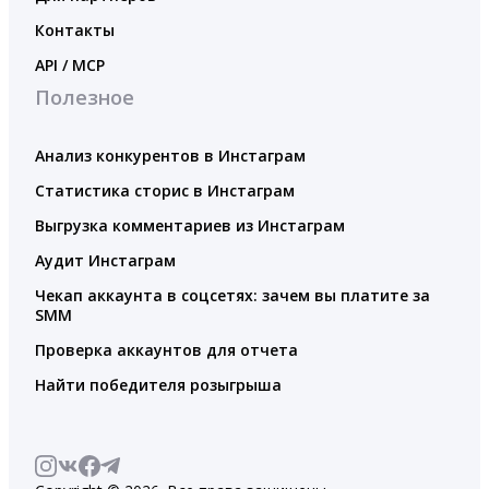
Контакты
API / MCP
Полезное
Анализ конкурентов в Инстаграм
Статистика сторис в Инстаграм
Выгрузка комментариев из Инстаграм
Аудит Инстаграм
Чекап аккаунта в соцсетях: зачем вы платите за
SMM
Проверка аккаунтов для отчета
Найти победителя розыгрыша