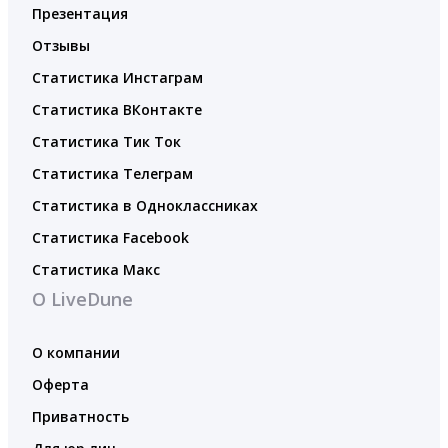
Презентация
Отзывы
Статистика Инстаграм
Статистика ВКонтакте
Статистика Тик Ток
Статистика Телеграм
Статистика в Одноклассниках
Статистика Facebook
Статистика Макс
О LiveDune
О компании
Оферта
Приватность