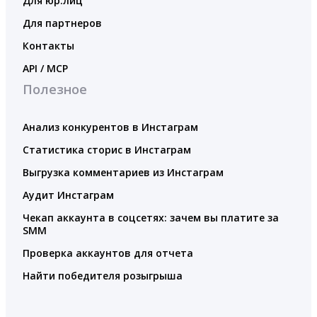
Для юр.лиц
Для партнеров
Контакты
API / MCP
Полезное
Анализ конкурентов в Инстаграм
Статистика сторис в Инстаграм
Выгрузка комментариев из Инстаграм
Аудит Инстаграм
Чекап аккаунта в соцсетях: зачем вы платите за
SMM
Проверка аккаунтов для отчета
Найти победителя розыгрыша