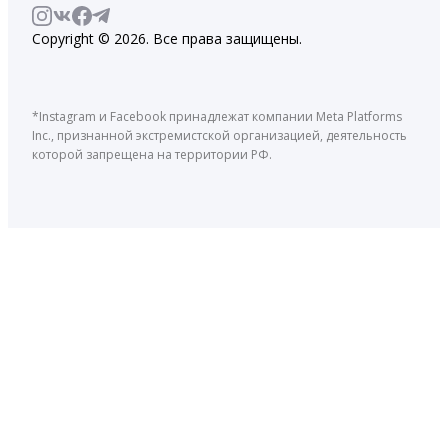
Copyright © 2026. Все права защищены.
*Instagram и Facebook принадлежат компании Meta Platforms
Inc., признанной экстремистской организацией, деятельность
которой запрещена на территории РФ.