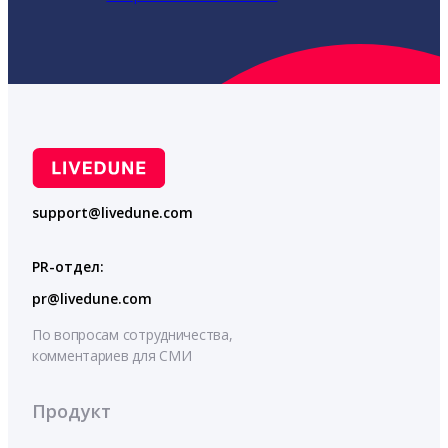
support@livedune.com
PR-отдел:
pr@livedune.com
По вопросам сотрудничества,
комментариев для СМИ
Продукт