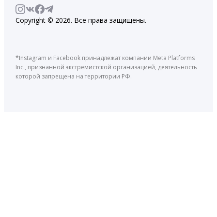
Copyright © 2026. Все права защищены.
*Instagram и Facebook принадлежат компании Meta Platforms
Inc., признанной экстремистской организацией, деятельность
которой запрещена на территории РФ.