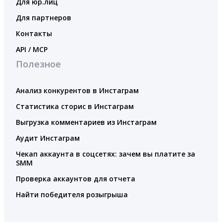
Для юр.лиц
Для партнеров
Контакты
API / MCP
Полезное
Анализ конкурентов в Инстаграм
Статистика сторис в Инстаграм
Выгрузка комментариев из Инстаграм
Аудит Инстаграм
Чекап аккаунта в соцсетях: зачем вы платите за
SMM
Проверка аккаунтов для отчета
Найти победителя розыгрыша