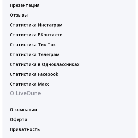
Презентация
Отзывы
Статистика Инстаграм
Статистика ВКонтакте
Статистика Тик Ток
Статистика Телеграм
Статистика в Одноклассниках
Статистика Facebook
Статистика Макс
О LiveDune
О компании
Оферта
Приватность