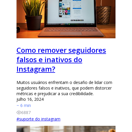
Como remover seguidores
falsos e inativos do
Instagram?
Muitos usuários enfrentam o desafio de lidar com
seguidores falsos e inativos, que podem distorcer
métricas e prejudicar a sua credibilidade.
julho 16, 2024
~ 6 min
6887
#
suporte do instagram