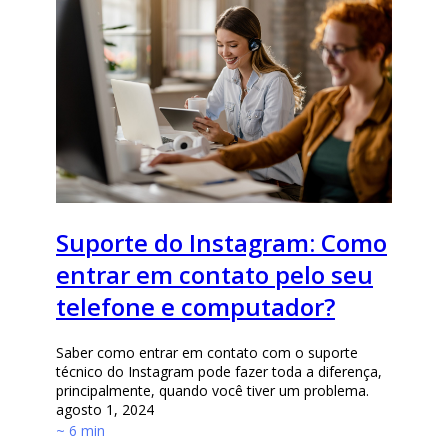
Suporte do Instagram: Como
entrar em contato pelo seu
telefone e computador?
Saber como entrar em contato com o suporte
técnico do Instagram pode fazer toda a diferença,
principalmente, quando você tiver um problema.
agosto 1, 2024
~ 6 min