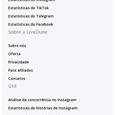
Estatísticas do TikTok
Estatísticas do Telegram
Estatísticas do Facebook
Sobre a LiveDune
Sobre nós
Oferta
Privacidade
Para afiliados
Contatos
Útil
Análise da concorrência no Instagram
Estatísticas de Histórias de Instagram