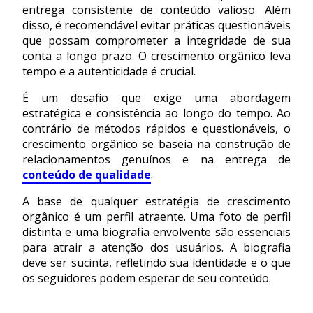
entrega consistente de conteúdo valioso. Além
disso, é recomendável evitar práticas questionáveis
que possam comprometer a integridade de sua
conta a longo prazo. O crescimento orgânico leva
tempo e a autenticidade é crucial.
É um desafio que exige uma abordagem
estratégica e consistência ao longo do tempo. Ao
contrário de métodos rápidos e questionáveis, o
crescimento orgânico se baseia na construção de
relacionamentos genuínos e na entrega de
conteúdo de qualidade
.
A base de qualquer estratégia de crescimento
orgânico é um perfil atraente. Uma foto de perfil
distinta e uma biografia envolvente são essenciais
para atrair a atenção dos usuários. A biografia
deve ser sucinta, refletindo sua identidade e o que
os seguidores podem esperar de seu conteúdo.