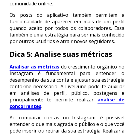
comunidade online.
Os posts do aplicativo também permitem a
funcionalidade de aparecer em mais de um perfil
quando aceito por todos os colaboradores. Essa
também é uma estratégia para ser mais conhecido
por outros usuários e atrair novos seguidores.
Dica 5: Analise suas métricas
Analisar as métricas
do crescimento orgânico no
Instagram é fundamental para entender o
desempenho da sua conta e ajustar sua estratégia
conforme necessário. A LiveDune pode te auxiliar
em análises de perfil, público, postagens e
principalmente te permite realizar
análise de
concorrentes
.
Ao comparar contas no Instagram, é possível
entender o que mais agrada o público e o que você
pode inserir ou retirar da sua estratégia. Realizar a