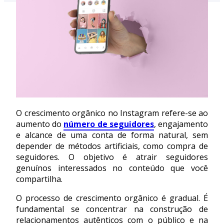
O crescimento orgânico no Instagram refere-se ao
aumento do
número de seguidores
, engajamento
e alcance de uma conta de forma natural, sem
depender de métodos artificiais, como compra de
seguidores. O objetivo é atrair seguidores
genuínos interessados no conteúdo que você
compartilha.
O processo de crescimento orgânico é gradual. É
fundamental se concentrar na construção de
relacionamentos autênticos com o público e na