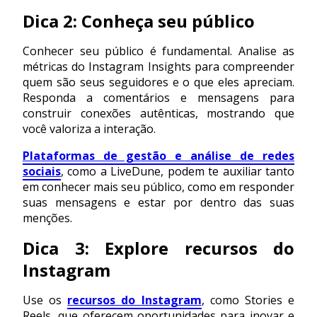
Dica 2: Conheça seu público
Conhecer seu público é fundamental. Analise as
métricas do Instagram Insights para compreender
quem são seus seguidores e o que eles apreciam.
Responda a comentários e mensagens para
construir conexões autênticas, mostrando que
você valoriza a interação.
Plataformas de gestão e análise de redes
sociais
, como a LiveDune, podem te auxiliar tanto
em conhecer mais seu público, como em responder
suas mensagens e estar por dentro das suas
menções.
Dica 3: Explore recursos do
Instagram
Use os
recursos do Instagram
, como Stories e
Reels, que oferecem oportunidades para inovar e