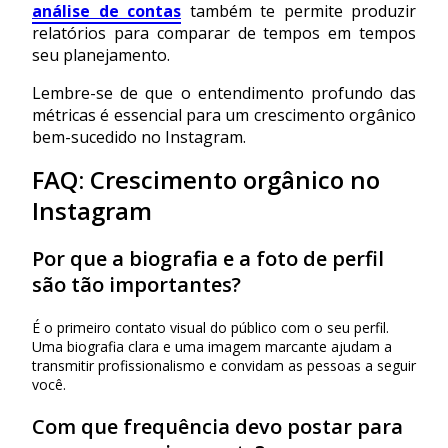
análise de contas
também te permite produzir
relatórios para comparar de tempos em tempos
seu planejamento.
Lembre-se de que o entendimento profundo das
métricas é essencial para um crescimento orgânico
bem-sucedido no Instagram.
FAQ: Crescimento orgânico no
Instagram
Por que a biografia e a foto de perfil
são tão importantes?
É o primeiro contato visual do público com o seu perfil.
Uma biografia clara e uma imagem marcante ajudam a
transmitir profissionalismo e convidam as pessoas a seguir
você.
Com que frequência devo postar para