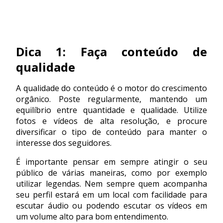
Dica 1: Faça conteúdo de
qualidade
A qualidade do conteúdo é o motor do crescimento
orgânico. Poste regularmente, mantendo um
equilíbrio entre quantidade e qualidade. Utilize
fotos e vídeos de alta resolução, e procure
diversificar o tipo de conteúdo para manter o
interesse dos seguidores.
É importante pensar em sempre atingir o seu
público de várias maneiras, como por exemplo
utilizar legendas. Nem sempre quem acompanha
seu perfil estará em um local com facilidade para
escutar áudio ou podendo escutar os vídeos em
um volume alto para bom entendimento.