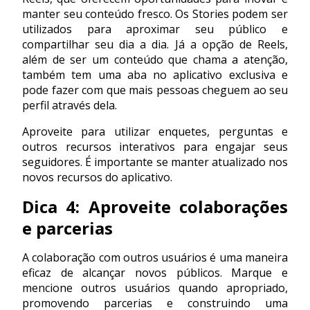
manter seu conteúdo fresco. Os Stories podem ser
utilizados para aproximar seu público e
compartilhar seu dia a dia. Já a opção de Reels,
além de ser um conteúdo que chama a atenção,
também tem uma aba no aplicativo exclusiva e
pode fazer com que mais pessoas cheguem ao seu
perfil através dela.
Aproveite para utilizar enquetes, perguntas e
outros recursos interativos para engajar seus
seguidores. É importante se manter atualizado nos
novos recursos do aplicativo.
Dica 4: Aproveite colaborações
e parcerias
A colaboração com outros usuários é uma maneira
eficaz de alcançar novos públicos. Marque e
mencione outros usuários quando apropriado,
promovendo parcerias e construindo uma