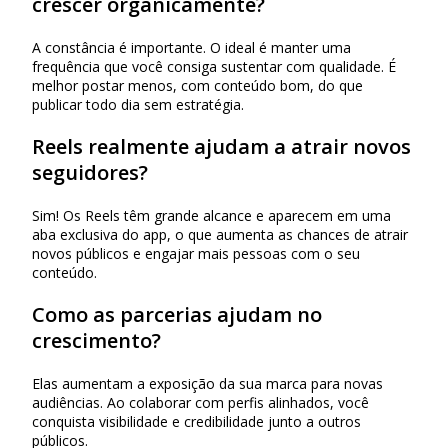
crescer organicamente?
A constância é importante. O ideal é manter uma
frequência que você consiga sustentar com qualidade. É
melhor postar menos, com conteúdo bom, do que
publicar todo dia sem estratégia.
Reels realmente ajudam a atrair novos
seguidores?
Sim! Os Reels têm grande alcance e aparecem em uma
aba exclusiva do app, o que aumenta as chances de atrair
novos públicos e engajar mais pessoas com o seu
conteúdo.
Como as parcerias ajudam no
crescimento?
Elas aumentam a exposição da sua marca para novas
audiências. Ao colaborar com perfis alinhados, você
conquista visibilidade e credibilidade junto a outros
públicos.