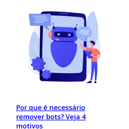
Por que é necessário
remover bots? Veja 4
motivos