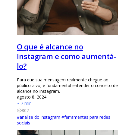
O que é alcance no
Instagram e como aumentá-
lo?
Para que sua mensagem realmente chegue ao
público-alvo, é fundamental entender o conceito de
alcance no Instagram.
agosto 8, 2024
~ 7 min
807
#
analise do instagram
#
ferramentas para redes
sociais