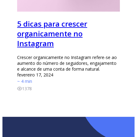
5 dicas para crescer
organicamente no
Instagram
Crescer organicamente no Instagram refere-se ao
aumento do número de seguidores, engajamento
e alcance de uma conta de forma natural.
fevereiro 17, 2024
~ 4 min
1378