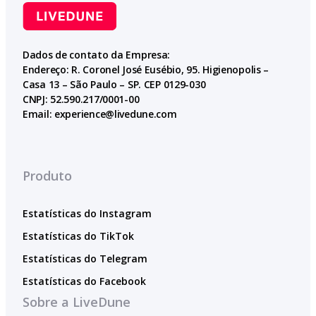
Dados de contato da Empresa:
Endereço: R. Coronel José Eusébio, 95. Higienopolis –
Casa 13 – São Paulo – SP. CEP 0129-030
CNPJ: 52.590.217/0001-00
Email:
experience@livedune.com
Produto
Estatísticas do Instagram
Estatísticas do TikTok
Estatísticas do Telegram
Estatísticas do Facebook
Sobre a LiveDune