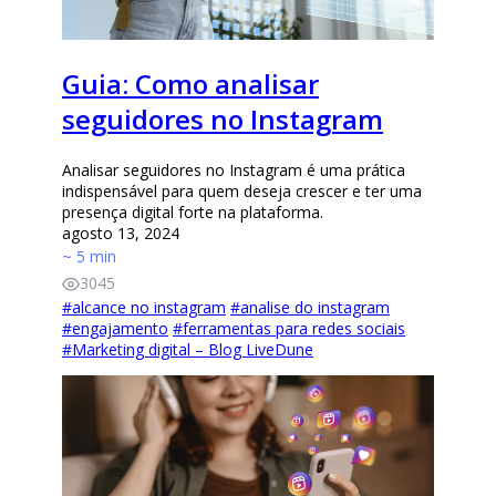
Guia: Como analisar
seguidores no Instagram
Analisar seguidores no Instagram é uma prática
indispensável para quem deseja crescer e ter uma
presença digital forte na plataforma.
agosto 13, 2024
~ 5 min
3045
#
alcance no instagram
#
analise do instagram
#
engajamento
#
ferramentas para redes sociais
#
Marketing digital – Blog LiveDune