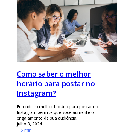
Como saber o melhor
horário para postar no
Instagram?
Entender o melhor horário para postar no
Instagram permite que você aumente o
engajamento da sua audiência.
julho 8, 2024
~ 5 min