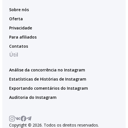
Sobre nós
Oferta
Privacidade
Para afiliados
Contatos
Útil
Análise da concorrência no Instagram
Estatísticas de Histórias de Instagram
Exportando comentários do Instagram
Auditoria do Instagram
Copyright © 2026. Todos os direitos reservados.