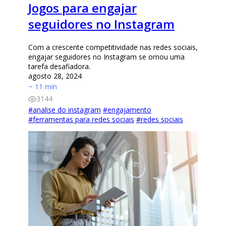
Jogos para engajar
seguidores no Instagram
Com a crescente competitividade nas redes sociais,
engajar seguidores no Instagram se ornou uma
tarefa desafiadora.
agosto 28, 2024
~ 11 min
3144
#
analise do instagram
#
engajamento
#
ferramentas para redes sociais
#
redes sociais