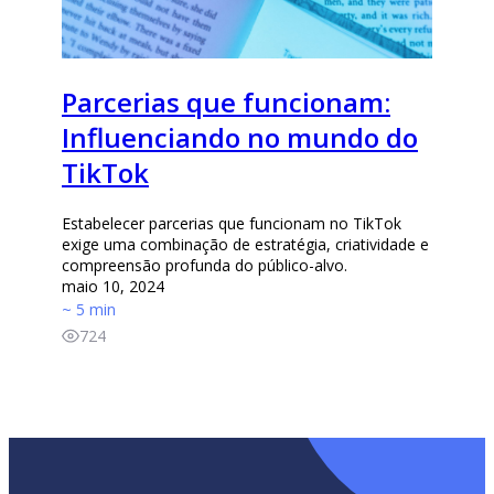
Parcerias que funcionam:
Influenciando no mundo do
TikTok
Estabelecer parcerias que funcionam no TikTok
exige uma combinação de estratégia, criatividade e
compreensão profunda do público-alvo.
maio 10, 2024
~ 5 min
724