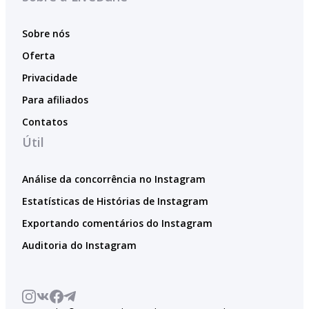
Sobre nós
Oferta
Privacidade
Para afiliados
Contatos
Útil
Análise da concorrência no Instagram
Estatísticas de Histórias de Instagram
Exportando comentários do Instagram
Auditoria do Instagram