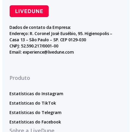
Dados de contato da Empresa:
Endereço: R. Coronel José Eusébio, 95. Higienopolis –
Casa 13 – São Paulo – SP. CEP 0129-030
CNPJ: 52.590.217/0001-00
Email:
experience@livedune.com
Produto
Estatísticas do Instagram
Estatísticas do TikTok
Estatísticas do Telegram
Estatísticas do Facebook
Sobre a LiveDune