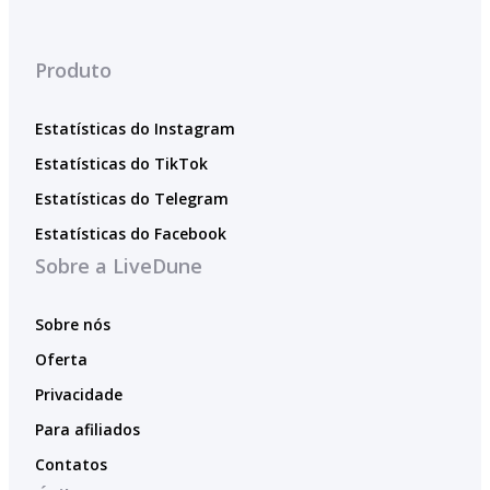
Produto
Estatísticas do Instagram
Estatísticas do TikTok
Estatísticas do Telegram
Estatísticas do Facebook
Sobre a LiveDune
Sobre nós
Oferta
Privacidade
Para afiliados
Contatos