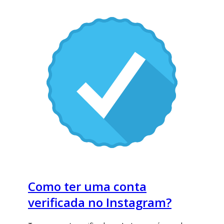
Como ter uma conta
verificada no Instagram?