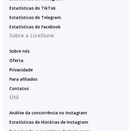
Estatísticas do TikTok
Estatísticas do Telegram
Estatísticas do Facebook
Sobre a LiveDune
Sobre nós
Oferta
Privacidade
Para afiliados
Contatos
Útil
Análise da concorrência no Instagram
Estatísticas de Histórias de Instagram