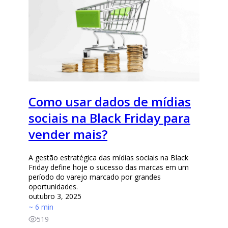
Como usar dados de mídias
sociais na Black Friday para
vender mais?
A gestão estratégica das mídias sociais na Black
Friday define hoje o sucesso das marcas em um
período do varejo marcado por grandes
oportunidades.
outubro 3, 2025
~ 6 min
519