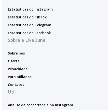
Estatísticas do Instagram
Estatísticas do TikTok
Estatísticas do Telegram
Estatísticas do Facebook
Sobre a LiveDune
Sobre nós
Oferta
Privacidade
Para afiliados
Contatos
Útil
Análise da concorrência no Instagram