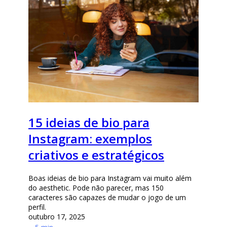
15 ideias de bio para
Instagram: exemplos
criativos e estratégicos
Boas ideias de bio para Instagram vai muito além
do aesthetic. Pode não parecer, mas 150
caracteres são capazes de mudar o jogo de um
perfil.
outubro 17, 2025