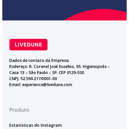
Dados de contato da Empresa:
Endereço: R. Coronel José Eusébio, 95. Higienopolis –
Casa 13 – São Paulo – SP. CEP 0129-030
CNPJ: 52.590.217/0001-00
Email:
experience@livedune.com
Produto
Estatísticas do Instagram