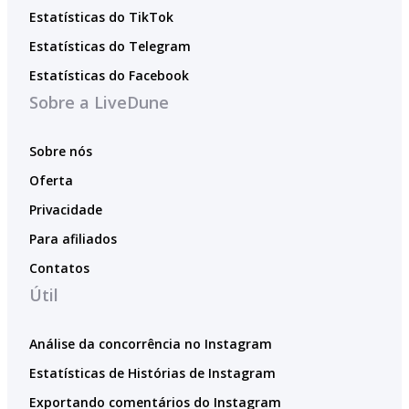
Estatísticas do TikTok
Estatísticas do Telegram
Estatísticas do Facebook
Sobre a LiveDune
Sobre nós
Oferta
Privacidade
Para afiliados
Contatos
Útil
Análise da concorrência no Instagram
Estatísticas de Histórias de Instagram
Exportando comentários do Instagram