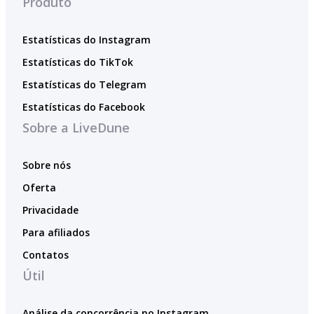
Produto
Estatísticas do Instagram
Estatísticas do TikTok
Estatísticas do Telegram
Estatísticas do Facebook
Sobre a LiveDune
Sobre nós
Oferta
Privacidade
Para afiliados
Contatos
Útil
Análise da concorrência no Instagram