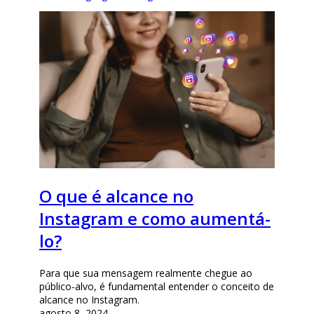
O que é alcance no
Instagram e como aumentá-
lo?
Para que sua mensagem realmente chegue ao
público-alvo, é fundamental entender o conceito de
alcance no Instagram.
agosto 8, 2024