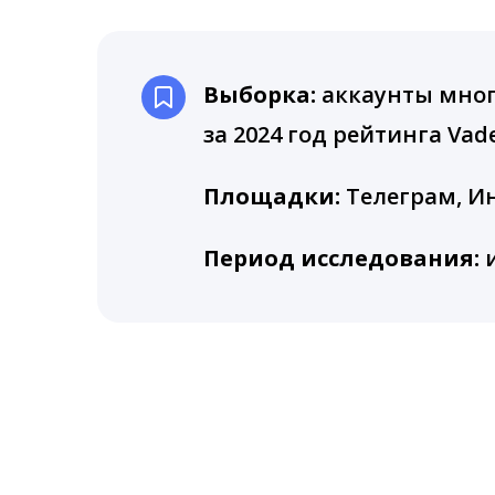
Выборка:
аккаунты мног
за 2024 год рейтинга V
Площадки:
Телеграм, Ин
Период исследования:
и