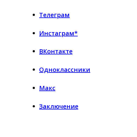
Телеграм
Инстаграм*
ВКонтакте
Одноклассники
Макс
Заключение