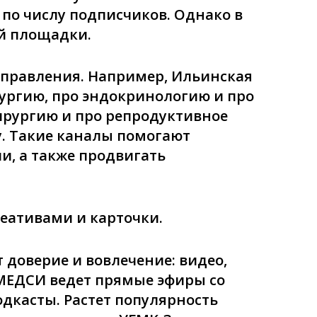
по числу подписчиков. Однако в
ой площадки.
аправления. Например, Ильинская
ургию, про эндокринологию и про
ирургию и про репродуктивное
. Такие каналы помогают
и, а также продвигать
еативами и карточки.
 доверие и вовлечение: видео,
 МЕДСИ ведет прямые эфиры со
дкасты. Растет популярность