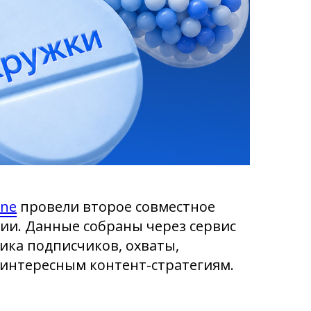
une
провели второе совместное
ии. Данные собраны через сервис
ика подписчиков, охваты,
 интересным контент-стратегиям.