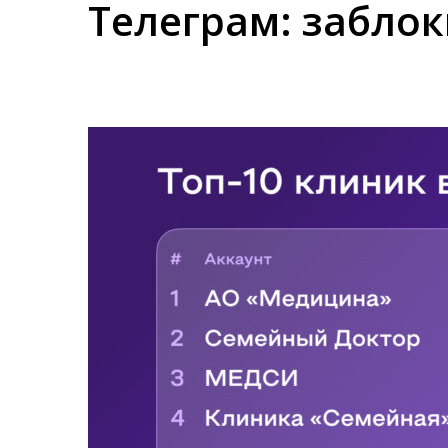
Телеграм: заблок