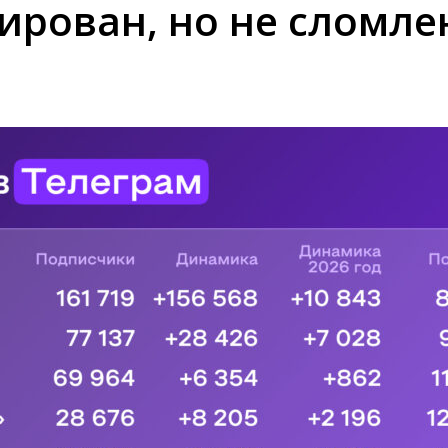
ирован, но не сломле