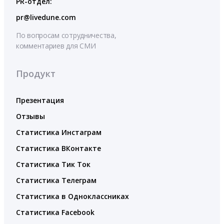
PR-отдел:
pr@livedune.com
По вопросам сотрудничества,
комментариев для СМИ
Продукт
Презентация
Отзывы
Статистика Инстаграм
Статистика ВКонтакте
Статистика Тик Ток
Статистика Телеграм
Статистика в Одноклассниках
Статистика Facebook