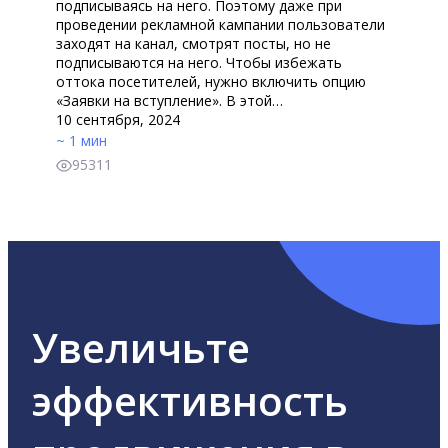
подписываясь на него. Поэтому даже при
проведении рекламной кампании пользователи
заходят на канал, смотрят посты, но не
подписываются на него. Чтобы избежать
оттока посетителей, нужно включить опцию
«Заявки на вступление». В этой…
10 сентября, 2024
~ 1 мин
95311
Увеличьте
эффективность