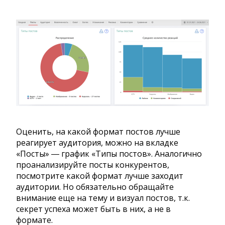
Оценить, на какой формат постов лучше
реагирует аудитория, можно на вкладке
«Посты» ― график «Типы постов». Аналогично
проанализируйте посты конкурентов,
посмотрите какой формат лучше заходит
аудитории. Но обязательно обращайте
внимание еще на тему и визуал постов, т.к.
секрет успеха может быть в них, а не в
формате.