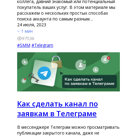
коллега, давний знакомый или потенциальный
покупатель ваших услуг. В этом материале мы
расскажем о нескольких простых способах
поиска аккаунта по самым разным…
24 июля, 2023
~ 1 мин
97536
#
SMM
#
Telegram
Как сделать канал по
заявкам в Телеграме
В мессенджере Телеграм можно просматривать
публикации закрытого канала, даже не