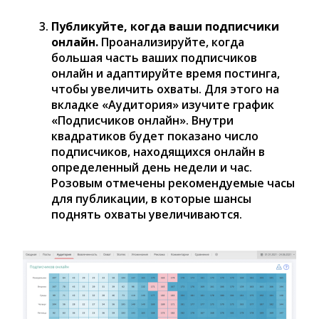
Публикуйте, когда ваши подписчики
онлайн.
Проанализируйте, когда
большая часть ваших подписчиков
онлайн и адаптируйте время постинга,
чтобы увеличить охваты. Для этого на
вкладке «Аудитория» изучите график
«Подписчиков онлайн». Внутри
квадратиков будет показано число
подписчиков, находящихся онлайн в
определенный день недели и час.
Розовым отмечены рекомендуемые часы
для публикации, в которые шансы
поднять охваты увеличиваются.