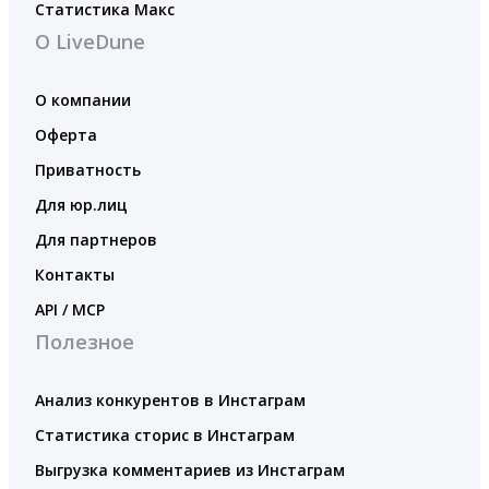
Статистика Макс
О LiveDune
О компании
Оферта
Приватность
Для юр.лиц
Для партнеров
Контакты
API / MCP
Полезное
Анализ конкурентов в Инстаграм
Статистика сторис в Инстаграм
Выгрузка комментариев из Инстаграм