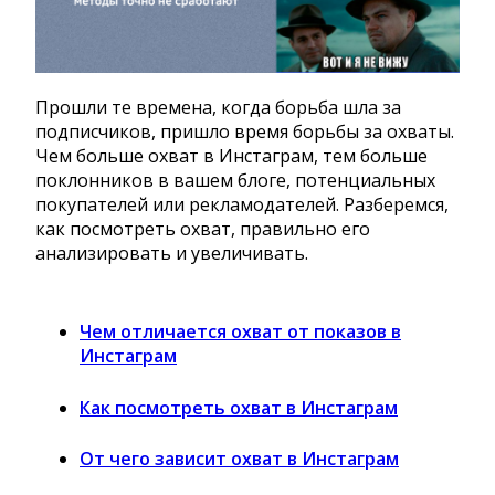
Прошли те времена, когда борьба шла за
подписчиков, пришло время борьбы за охваты.
Чем больше охват в Инстаграм, тем больше
поклонников в вашем блоге, потенциальных
покупателей или рекламодателей. Разберемся,
как посмотреть охват, правильно его
анализировать и увеличивать.
Чем отличается охват от показов в
Инстаграм
Как посмотреть охват в Инстаграм
От чего зависит охват в Инстаграм