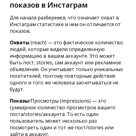
показов в Инстаграм
Для начала разберемся, что означает охват в
Инстаграм статистике и чем он отличается от
показов.
Охваты
(reach) — это фактическое количество
людей, которые видели определенную
информацию в вашем аккаунте. Это может
быть пост, stories, сам аккаунт или рекламное
объявление. Он учитывает только уникальных
посетителей, поэтому повторные действия
одного и того же человека засчитываться не
будут.
Показы
/Просмотры (impressions) — это
суммарное количество просмотров вашего
поста/stories/аккаунта. То есть один
пользователь может несколько раз
посмотреть один и тот же пост/stories или
зайти в аккаунт.