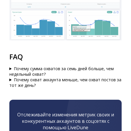
FAQ
Почему сумма охватов за семь дней больше, чем
недельный охват?
Почему охват аккаунта меньше, чем охват постов за
тот же день?
Отслеживайте изменения метрик своих и
конкурентных аккаунтов в соцсетях с
помощью LiveDune