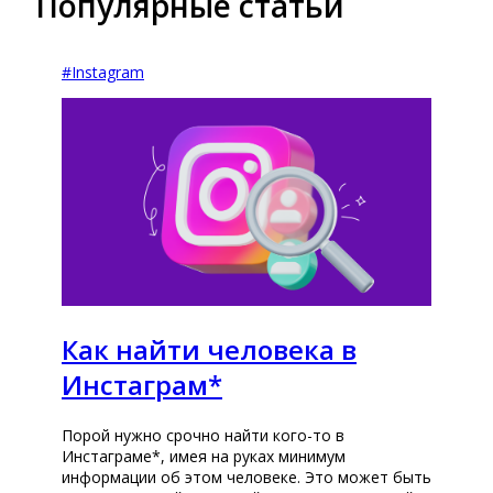
Популярные статьи
#
Instagram
Как найти человека в
Инстаграм*
Порой нужно срочно найти кого-то в
Инстаграме*, имея на руках минимум
информации об этом человеке. Это может быть