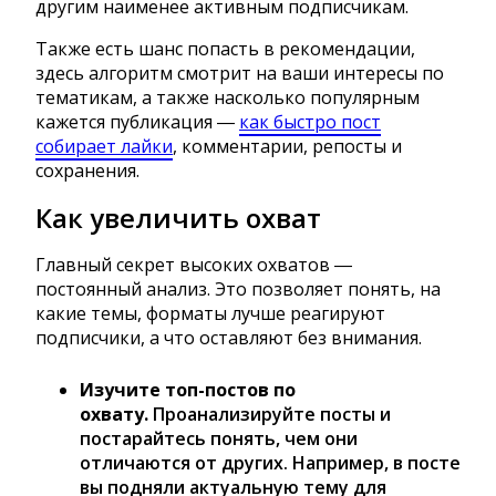
другим наименее активным подписчикам.
Также есть шанс попасть в рекомендации,
здесь алгоритм смотрит на ваши интересы по
тематикам, а также насколько популярным
кажется публикация ―
как быстро пост
собирает лайки
, комментарии, репосты и
сохранения.
Как увеличить охват
Главный секрет высоких охватов ―
постоянный анализ. Это позволяет понять, на
какие темы, форматы лучше реагируют
подписчики, а что оставляют без внимания.
Изучите топ-постов по
охвату.
Проанализируйте посты и
постарайтесь понять, чем они
отличаются от других. Например, в посте
вы подняли актуальную тему для