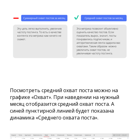
Посмотреть средний охват поста можно на
графике «Охват». При наведении на нужный
месяц отобразится средний охват поста. А
синей пунктирной линией будет показана
динамика «Среднего охвата поста».