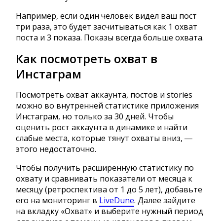
Например, если один человек видел ваш пост
три раза, это будет засчитываться как 1 охват
поста и 3 показа. Показы всегда больше охвата.
Как посмотреть охват в
Инстаграм
Посмотреть охват аккаунта, постов и stories
можно во внутренней статистике приложения
Инстаграм, но только за 30 дней. Чтобы
оценить рост аккаунта в динамике и найти
слабые места, которые тянут охваты вниз, ―
этого недостаточно.
Чтобы получить расширенную статистику по
охвату и сравнивать показатели от месяца к
месяцу (ретроспектива от 1 до 5 лет), добавьте
его на мониторинг в
LiveDune
. Далее зайдите
на вкладку «Охват» и выберите нужный период