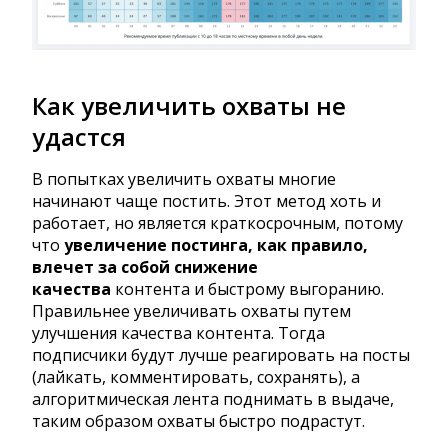
Как увеличить охваты не
удастся
В попытках увеличить охваты многие
начинают чаще постить. Этот метод хоть и
работает, но является краткосрочным, потому
что
увеличение постинга, как правило,
влечет за собой снижение
качества
контента и быстрому выгоранию.
Правильнее увеличивать охваты путем
улучшения качества контента. Тогда
подписчики будут лучше реагировать на посты
(лайкать, комментировать, сохранять), а
алгоритмическая лента поднимать в выдаче,
таким образом охваты быстро подрастут.