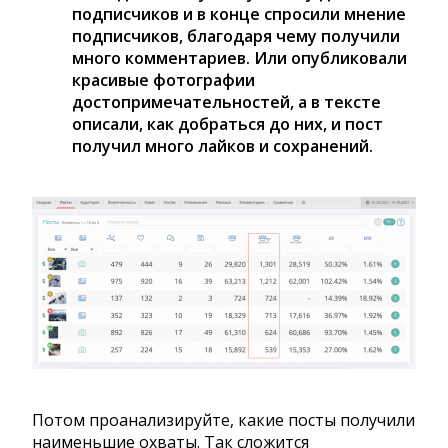
подписчиков и в конце спросили мнение
подписчиков, благодаря чему получили
много комментариев. Или опубликовали
красивые фотографии
достопримечательностей, а в тексте
описали, как добраться до них, и пост
получил много лайков и сохранений.
Потом проанализируйте, какие посты получили
наименьшие охваты. Так сложится