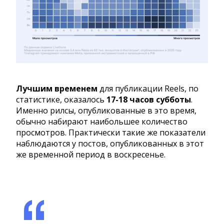
Лучшим временем
для публикации Reels, по
статистике, оказалось
17-18 часов субботы
.
Именно рилсы, опубликованные в это время,
обычно набирают наибольшее количество
просмотров. Практически такие же показатели
наблюдаются у постов, опубликованных в этот
же временной период в воскресенье.