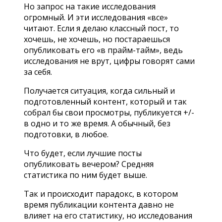
Но запрос на такие исследования
огромный. И эти исследования «все»
читают. Если я делаю классный пост, то
хочешь, не хочешь, но постараешься
опубликовать его «в прайм-тайм», ведь
исследования не врут, цифры говорят сами
за себя.
Получается ситуация, когда сильный и
подготовленный контент, который и так
собрал бы свои просмотры, публикуется +/-
в одно и то же время. А обычный, без
подготовки, в любое.
Что будет, если лучшие посты
опубликовать вечером? Средняя
статистика по ним будет выше.
Так и происходит парадокс, в котором
время публикации контента давно не
влияет на его статистику, но исследования