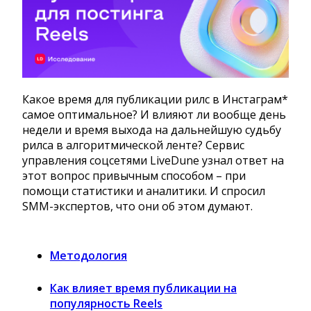
Какое время для публикации рилс в Инстаграм*
самое оптимальное? И влияют ли вообще день
недели и время выхода на дальнейшую судьбу
рилса в алгоритмической ленте? Сервис
управления соцсетями LiveDune узнал ответ на
этот вопрос привычным способом – при
помощи статистики и аналитики. И спросил
SMM-экспертов, что они об этом думают.
Методология
Как влияет время публикации на
популярность Reels