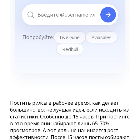
Постить рилсы в рабочее время, как делает
большинство, не лучшая идея, если исходить из
статистики. Особенно до 15 часов. При постинге
в это время они набирают лишь 65-70%
просмотров. А вот дальше начинается рост
эффективности. После 15 часов посты собирают