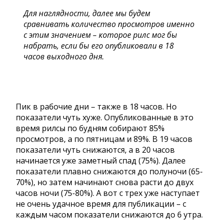
Для наглядности, далее мы будем
сравнивать количество просмотров именно
с этим значением – которое рилс мог бы
набрать, если бы его опубликовали в 18
часов выходного дня.
Пик в рабочие дни – также в 18 часов. Но
показатели чуть хуже. Опубликованные в это
время рилсы по будням собирают 85%
просмотров, а по пятницам и 89%. В 19 часов
показатели чуть снижаются, а в 20 часов
начинается уже заметный спад (75%). Далее
показатели плавно снижаются до полуночи (65-
70%), но затем начинают снова расти до двух
часов ночи (75-80%). А вот с трех уже наступает
не очень удачное время для публикации – с
каждым часом показатели снижаются до 6 утра.