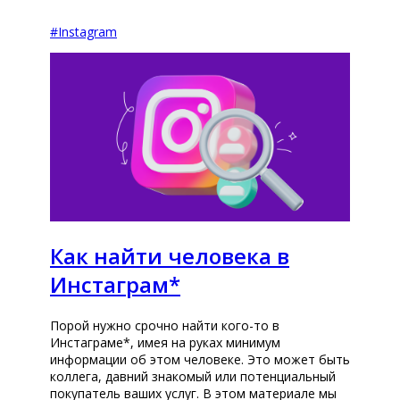
#
Instagram
Как найти человека в
Инстаграм*
Порой нужно срочно найти кого-то в
Инстаграме*, имея на руках минимум
информации об этом человеке. Это может быть
коллега, давний знакомый или потенциальный
покупатель ваших услуг. В этом материале мы