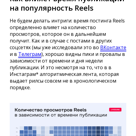
на популярность Reels
Не будем делать интриги: время постинга Reels
определенно влияет на количество
просмотров, которое он в дальнейшем
получит. Как и в случае с постами в других
соцсетях (мы уже исследовали это во
ВКонтакте
и в
Телеграм
), хорошо видны пики и провалы в
зависимости от времени и дня недели
публикации. И это несмотря на то, что в в
Инстаграм* алгоритмическая лента, которая
выдает рилсы совсем не в хронологическом
порядке.