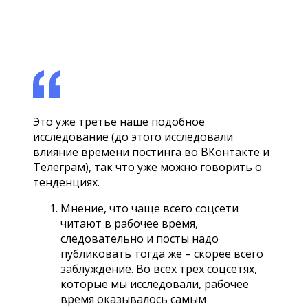
Это уже третье наше подобное
исследование (до этого исследовали
влияние времени постинга во ВКонтакте и
Телеграм), так что уже можно говорить о
тенденциях.
Мнение, что чаще всего соцсети
читают в рабочее время,
следовательно и посты надо
публиковать тогда же – скорее всего
заблуждение. Во всех трех соцсетях,
которые мы исследовали, рабочее
время оказывалось самым