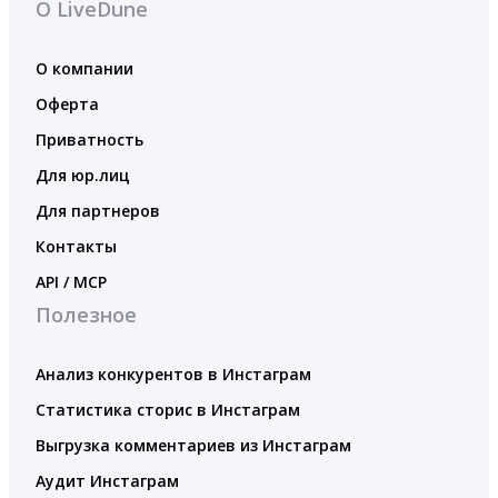
О LiveDune
О компании
Оферта
Приватность
Для юр.лиц
Для партнеров
Контакты
API / MCP
Полезное
Анализ конкурентов в Инстаграм
Статистика сторис в Инстаграм
Выгрузка комментариев из Инстаграм
Аудит Инстаграм