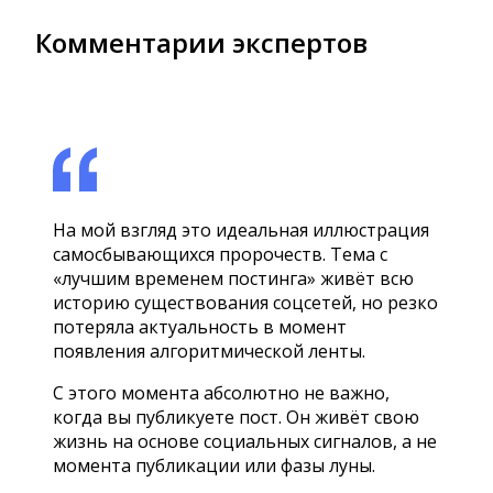
Комментарии экспертов
На мой взгляд это идеальная иллюстрация
самосбывающихся пророчеств. Тема с
«лучшим временем постинга» живёт всю
историю существования соцсетей, но резко
потеряла актуальность в момент
появления алгоритмической ленты.
С этого момента абсолютно не важно,
когда вы публикуете пост. Он живёт свою
жизнь на основе социальных сигналов, а не
момента публикации или фазы луны.