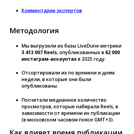
Комментарии экспертов
Методология
Мы выгрузили из базы LiveDune метрики
3 413 007 Reels
, опубликованных в
62 000
инстаграм-аккаунтах
в 2025 году.
Отсортировали их по времени и дням
недели, в которые они были
опубликованы.
Посчитали медианное количество
просмотров, которые набирали Reels, в
зависимости от времени их публикации
(в московском часовом поясе GMT+3).
Как влияет время публикации