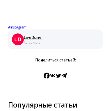
#
Instagram
LiveDune
Автор статьи
Поделиться статьей:
Facebook
ВКонтакте
Twitter
Telegram
Популярные статьи