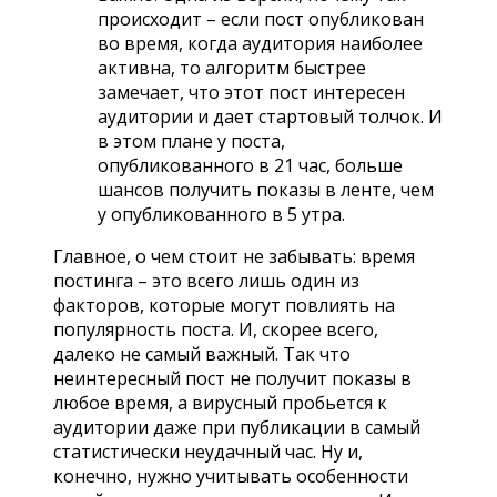
происходит – если пост опубликован
во время, когда аудитория наиболее
активна, то алгоритм быстрее
замечает, что этот пост интересен
аудитории и дает стартовый толчок. И
в этом плане у поста,
опубликованного в 21 час, больше
шансов получить показы в ленте, чем
у опубликованного в 5 утра.
Главное, о чем стоит не забывать: время
постинга – это всего лишь один из
факторов, которые могут повлиять на
популярность поста. И, скорее всего,
далеко не самый важный. Так что
неинтересный пост не получит показы в
любое время, а вирусный пробьется к
аудитории даже при публикации в самый
статистически неудачный час. Ну и,
конечно, нужно учитывать особенности