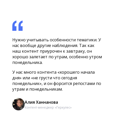
Нужно учитывать особенности тематики. У
нас вообще другие наблюдения. Так как
наш контент приурочен к завтраку, он
хорошо залетает по утрам, особенно утром
понедельника.
У нас много контента «хорошего начала
дня» или «не грусти что сегодня
понедельник», и он форсится репостами по
утрам и понедельникам.
Алия Ханнанова
Контент-менеджер «Геркулес»