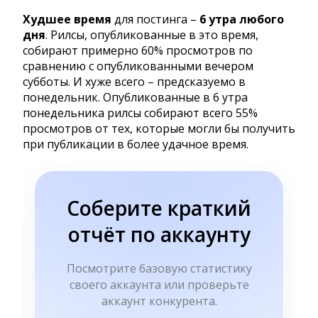
Худшее время
для постинга –
6 утра любого
дня
. Рилсы, опубликованные в это время,
собирают примерно 60% просмотров по
сравнению с опубликованными вечером
субботы. И хуже всего – предсказуемо в
понедельник. Опубликованные в 6 утра
понедельника рилсы собирают всего 55%
просмотров от тех, которые могли бы получить
при публикации в более удачное время.