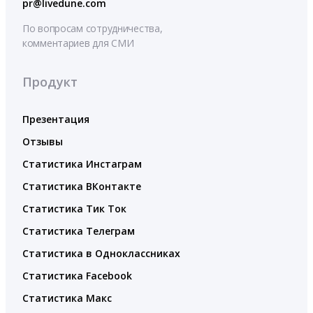
pr@livedune.com
По вопросам сотрудничества,
комментариев для СМИ
Продукт
Презентация
Отзывы
Статистика Инстаграм
Статистика ВКонтакте
Статистика Тик Ток
Статистика Телеграм
Статистика в Одноклассниках
Статистика Facebook
Статистика Макс