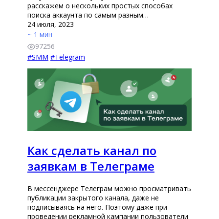
расскажем о нескольких простых способах
поиска аккаунта по самым разным…
24 июля, 2023
~ 1 мин
97256
#
SMM
#
Telegram
Как сделать канал по
заявкам в Телеграме
В мессенджере Телеграм можно просматривать
публикации закрытого канала, даже не
подписываясь на него. Поэтому даже при
проведении рекламной кампании пользователи