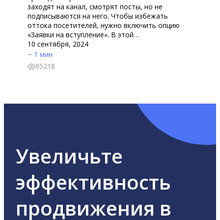
заходят на канал, смотрят посты, но не
подписываются на него. Чтобы избежать
оттока посетителей, нужно включить опцию
«Заявки на вступление». В этой…
10 сентября, 2024
~ 1 мин
95218
Увеличьте
эффективность
продвижения в