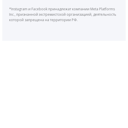
*Instagram и Facebook принадлежат компании Meta Platforms
Inc., признанной экстремистской организацией, деятельность
которой запрещена на территории РФ.