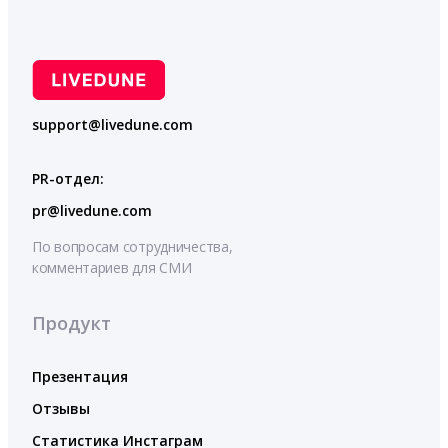
support@livedune.com
PR-отдел:
pr@livedune.com
По вопросам сотрудничества,
комментариев для СМИ
Продукт
Презентация
Отзывы
Статистика Инстаграм