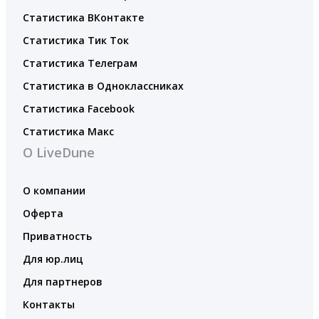
Статистика ВКонтакте
Статистика Тик Ток
Статистика Телеграм
Статистика в Одноклассниках
Статистика Facebook
Статистика Макс
О LiveDune
О компании
Оферта
Приватность
Для юр.лиц
Для партнеров
Контакты