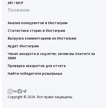
API / MCP
Полезное
Анализ конкурентов в Инстаграм
Статистика сторис в Инстаграм
Выгрузка комментариев из Инстаграм
Аудит Инстаграм
Чекап аккаунта в соцсетях: зачем вы платите за
SMM
Проверка аккаунтов для отчета
Найти победителя розыгрыша
Copyright © 2026. Все права защищены.