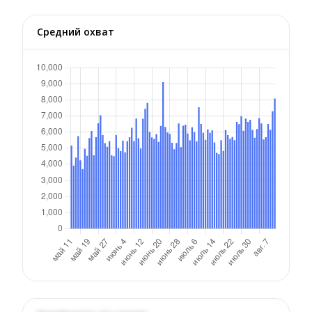
Средний охват