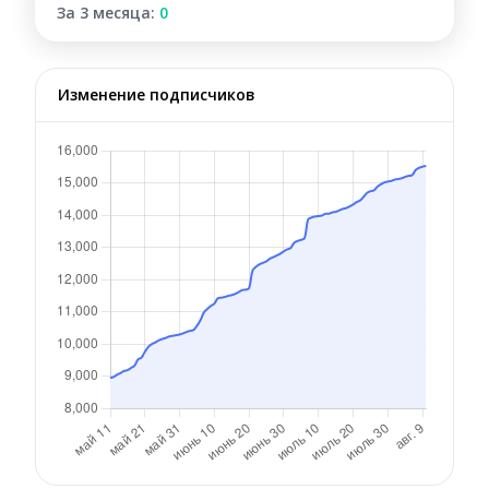
За 3 месяца:
0
Изменение подписчиков