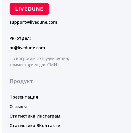
support@livedune.com
PR-отдел:
pr@livedune.com
По вопросам сотрудничества,
комментариев для СМИ
Продукт
Презентация
Отзывы
Статистика Инстаграм
Статистика ВКонтакте