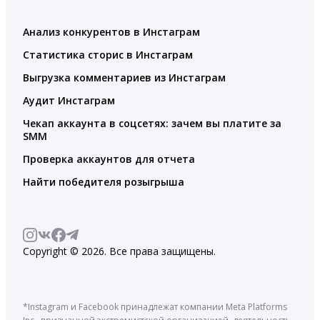
Анализ конкурентов в Инстаграм
Статистика сторис в Инстаграм
Выгрузка комментариев из Инстаграм
Аудит Инстаграм
Чекап аккаунта в соцсетях: зачем вы платите за
SMM
Проверка аккаунтов для отчета
Найти победителя розыгрыша
Copyright © 2026. Все права защищены.
*Instagram и Facebook принадлежат компании Meta Platforms