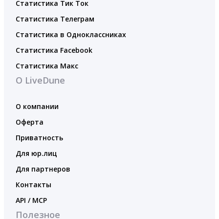
Статистика Тик Ток
Статистика Телеграм
Статистика в Одноклассниках
Статистика Facebook
Статистика Макс
О LiveDune
О компании
Оферта
Приватность
Для юр.лиц
Для партнеров
Контакты
API / MCP
Полезное