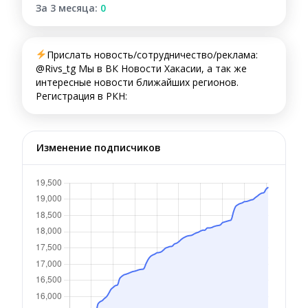
За 3 месяца:
0
Прислать новость/сотрудничество/реклама:
@Rivs_tg Мы в ВК Новости Хакасии, а так же
интересные новости ближайших регионов.
Регистрация в РКН:
Изменение подписчиков