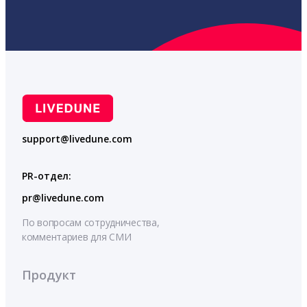
support@livedune.com
PR-отдел:
pr@livedune.com
По вопросам сотрудничества,
комментариев для СМИ
Продукт