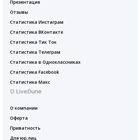
Презентация
Отзывы
Статистика Инстаграм
Статистика ВКонтакте
Статистика Тик Ток
Статистика Телеграм
Статистика в Одноклассниках
Статистика Facebook
Статистика Макс
О LiveDune
О компании
Оферта
Приватность
Для юр.лиц