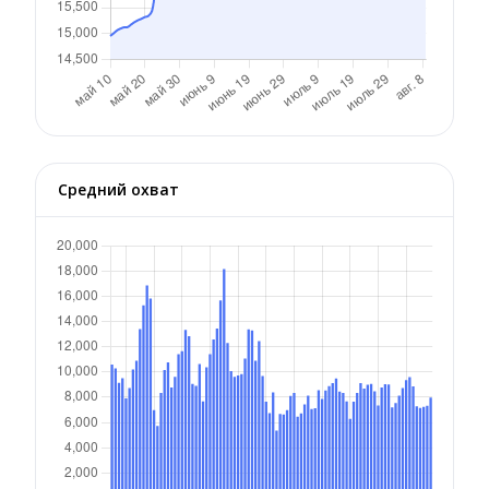
Средний охват