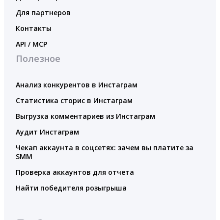
Для партнеров
Контакты
API / MCP
Полезное
Анализ конкурентов в Инстаграм
Статистика сторис в Инстаграм
Выгрузка комментариев из Инстаграм
Аудит Инстаграм
Чекап аккаунта в соцсетях: зачем вы платите за
SMM
Проверка аккаунтов для отчета
Найти победителя розыгрыша