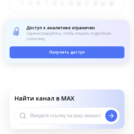
Доступ к аналитике ограничен
Зарегистрируйтесь, чтобы открыть подробную
статистику
Получить доступ
Найти канал в MAX