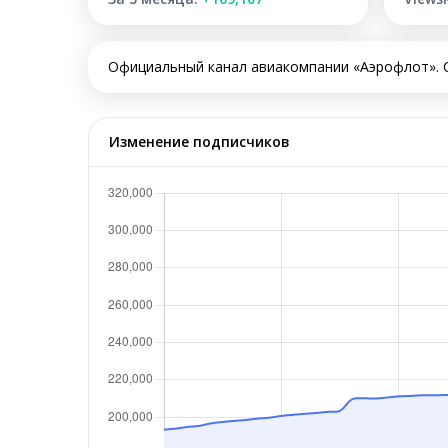
Официальный канал авиакомпании «Аэрофлот». Са
Изменение подписчиков