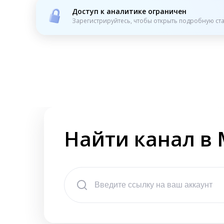
Доступ к аналитике ограничен
Зарегистрируйтесь, чтобы открыть подробную ста
Найти канал в