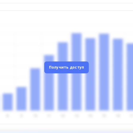
Получить доступ