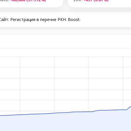
йт: Регистрация в перечне РКН: Boost: