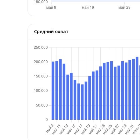
Средний охват