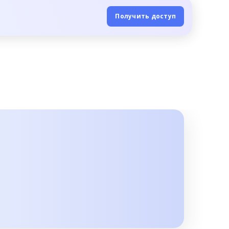
Получить доступ