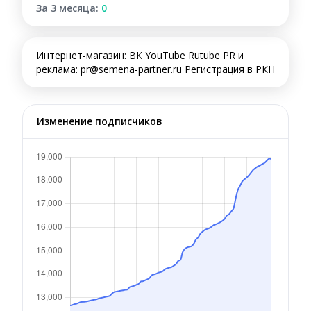
За 3 месяца:
0
Интернет-магазин: ВК YouTube Rutube PR и
реклама: pr@semena-partner.ru Регистрация в РКН
Изменение подписчиков