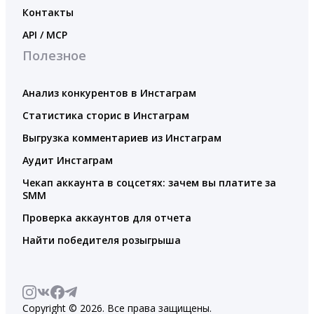
Контакты
API / MCP
Полезное
Анализ конкурентов в Инстаграм
Статистика сторис в Инстаграм
Выгрузка комментариев из Инстаграм
Аудит Инстаграм
Чекап аккаунта в соцсетях: зачем вы платите за
SMM
Проверка аккаунтов для отчета
Найти победителя розыгрыша
Copyright © 2026. Все права защищены.