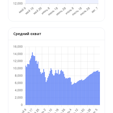
Средний охват