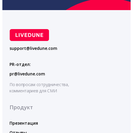
support@livedune.com
PR-отдел:
pr@livedune.com
По вопросам сотрудничества,
комментариев для СМИ
Продукт
Презентация
Отзывы