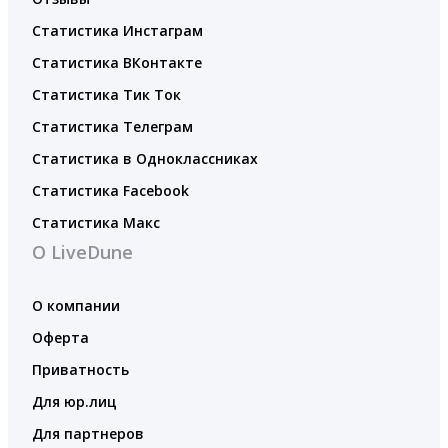
Статистика Инстаграм
Статистика ВКонтакте
Статистика Тик Ток
Статистика Телеграм
Статистика в Одноклассниках
Статистика Facebook
Статистика Макс
О LiveDune
О компании
Оферта
Приватность
Для юр.лиц
Для партнеров