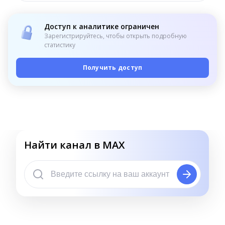
Доступ к аналитике ограничен
Зарегистрируйтесь, чтобы открыть подробную
статистику
Получить доступ
Найти канал в MAX