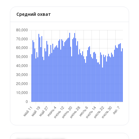
Средний охват