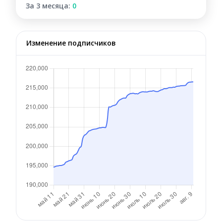
За 3 месяца:
0
Изменение подписчиков