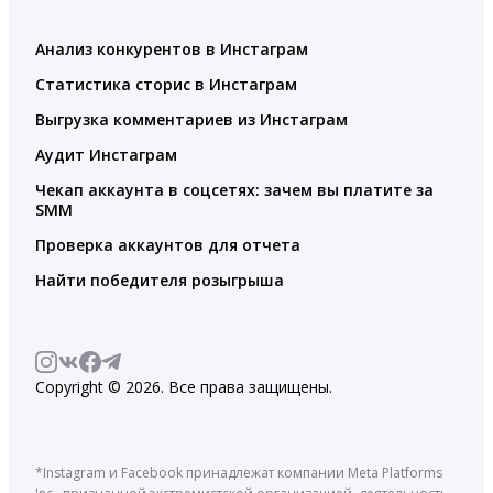
Анализ конкурентов в Инстаграм
Статистика сторис в Инстаграм
Выгрузка комментариев из Инстаграм
Аудит Инстаграм
Чекап аккаунта в соцсетях: зачем вы платите за
SMM
Проверка аккаунтов для отчета
Найти победителя розыгрыша
Copyright © 2026. Все права защищены.
*Instagram и Facebook принадлежат компании Meta Platforms