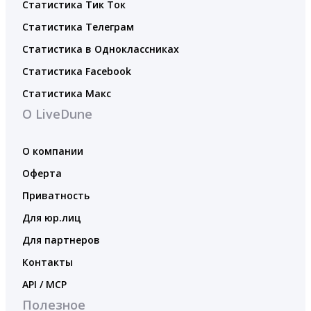
Статистика Тик Ток
Статистика Телеграм
Статистика в Одноклассниках
Статистика Facebook
Статистика Макс
О LiveDune
О компании
Оферта
Приватность
Для юр.лиц
Для партнеров
Контакты
API / MCP
Полезное