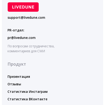
support@livedune.com
PR-отдел:
pr@livedune.com
По вопросам сотрудничества,
комментариев для СМИ
Продукт
Презентация
Отзывы
Статистика Инстаграм
Статистика ВКонтакте