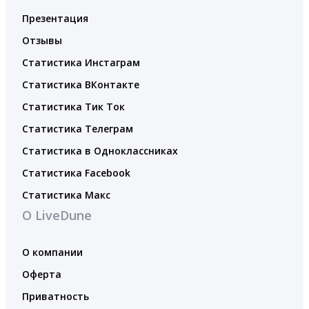
Презентация
Отзывы
Статистика Инстаграм
Статистика ВКонтакте
Статистика Тик Ток
Статистика Телеграм
Статистика в Одноклассниках
Статистика Facebook
Статистика Макс
О LiveDune
О компании
Оферта
Приватность