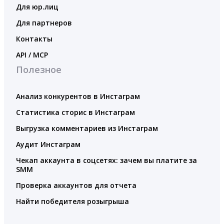
Для юр.лиц
Для партнеров
Контакты
API / MCP
Полезное
Анализ конкурентов в Инстаграм
Статистика сторис в Инстаграм
Выгрузка комментариев из Инстаграм
Аудит Инстаграм
Чекап аккаунта в соцсетях: зачем вы платите за
SMM
Проверка аккаунтов для отчета
Найти победителя розыгрыша