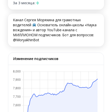
За 3 месяца:
0
Канал Сергея Моряхина для грамотных
водителей
Основатель онлайн-школы «Наука
вождения» и автор YouTube-канала с
МИЛЛИОНОМ подписчиков. Бот для вопросов:
@MoryakhinBot
Изменение подписчиков