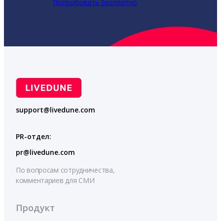
Попробовать бесплатно
support@livedune.com
PR-отдел:
pr@livedune.com
По вопросам сотрудничества,
комментариев для СМИ
Продукт