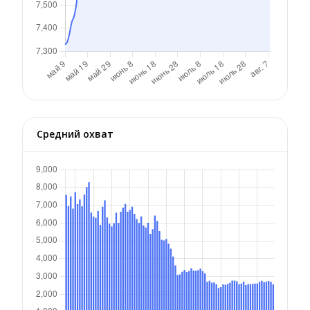
Средний охват