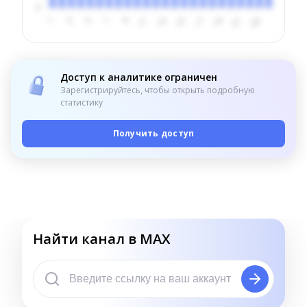
Доступ к аналитике ограничен
Зарегистрируйтесь, чтобы открыть подробную
статистику
Получить доступ
Найти канал в MAX