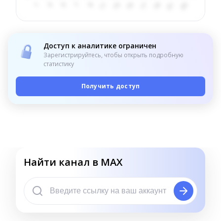
Доступ к аналитике ограничен
Зарегистрируйтесь, чтобы открыть подробную
статистику
Получить доступ
Найти канал в MAX