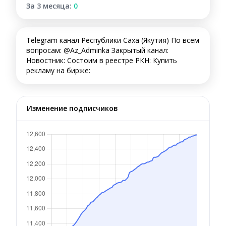
За 3 месяца:
0
Telegram канал Республики Саха (Якутия) По всем
вопросам: @Az_Adminka Закрытый канал:
Новостник: Состоим в реестре РКН: Купить
рекламу на бирже:
Изменение подписчиков