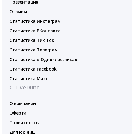
Презентация
Отзывы
Статистика Инстаграм
Статистика ВКонтакте
Статистика Тик Ток
Статистика Телеграм
Статистика в Одноклассниках
Статистика Facebook
Статистика Макс
О LiveDune
О компании
Оферта
Приватность
Для юр.лиц