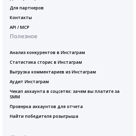
Для партнеров
Контакты
API / MCP
Полезное
Анализ конкурентов в Инстаграм
Статистика сторис в Инстаграм
Выгрузка комментариев из Инстаграм
Аудит Инстаграм
Чекап аккаунта в соцсетях: зачем вы платите за
SMM
Проверка аккаунтов для отчета
Найти победителя розыгрыша