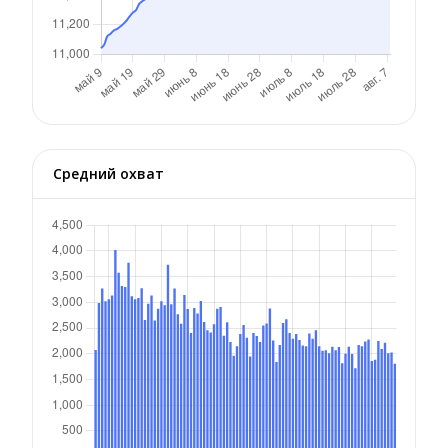
Средний охват