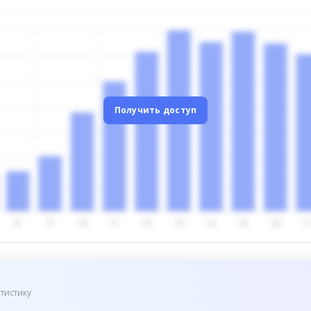
Получить доступ
тистику