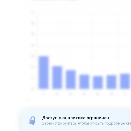
Доступ к аналитике ограничен
Зарегистрируйтесь, чтобы открыть подробную ста