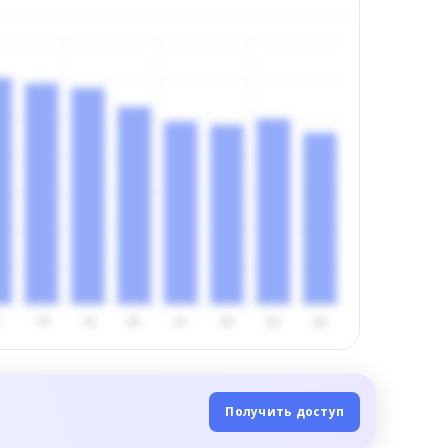
Получить доступ