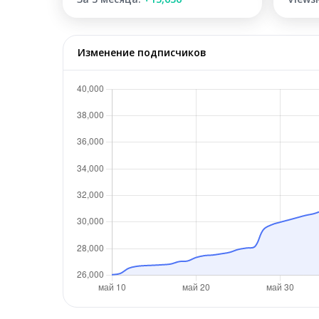
Изменение подписчиков