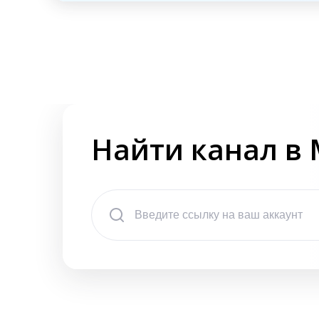
Найти канал в