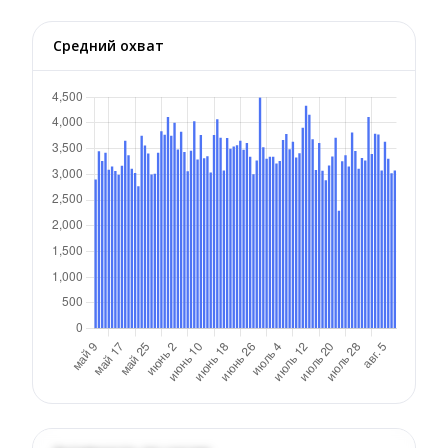
Средний охват