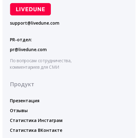
support@livedune.com
PR-отдел:
pr@livedune.com
По вопросам сотрудничества,
комментариев для СМИ
Продукт
Презентация
Отзывы
Статистика Инстаграм
Статистика ВКонтакте