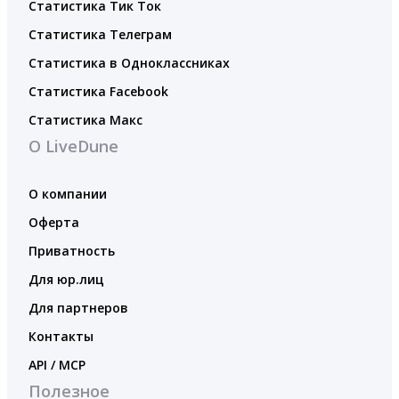
Статистика Тик Ток
Статистика Телеграм
Статистика в Одноклассниках
Статистика Facebook
Статистика Макс
О LiveDune
О компании
Оферта
Приватность
Для юр.лиц
Для партнеров
Контакты
API / MCP
Полезное