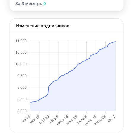
За 3 месяца:
0
Изменение подписчиков