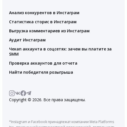
Анализ конкурентов в Инстаграм
Статистика сторис в Инстаграм
Выгрузка комментариев из Инстаграм
Аудит Инстаграм
Чекап аккаунта в соцсетях: зачем вы платите за
SMM
Проверка аккаунтов для отчета
Найти победителя розыгрыша
Copyright © 2026. Все права защищены.
*Instagram и Facebook принадлежат компании Meta Platforms