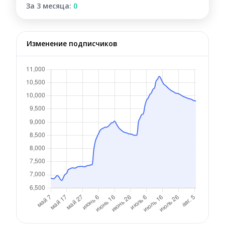
За 3 месяца:
0
Изменение подписчиков