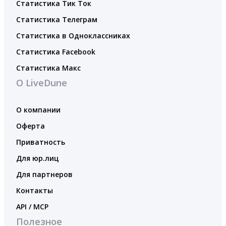
Статистика Тик Ток
Статистика Телеграм
Статистика в Одноклассниках
Статистика Facebook
Статистика Макс
О LiveDune
О компании
Оферта
Приватность
Для юр.лиц
Для партнеров
Контакты
API / MCP
Полезное