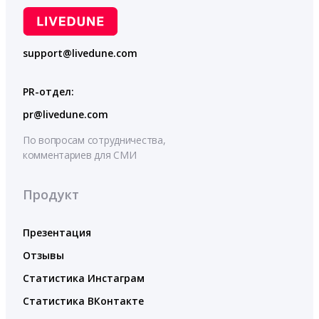
support@livedune.com
PR-отдел:
pr@livedune.com
По вопросам сотрудничества,
комментариев для СМИ
Продукт
Презентация
Отзывы
Статистика Инстаграм
Статистика ВКонтакте