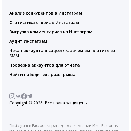
Анализ конкурентов в Инстаграм
Статистика сторис в Инстаграм
Выгрузка комментариев из Инстаграм
Аудит Инстаграм
Чекап аккаунта в соцсетях: зачем вы платите за
SMM
Проверка аккаунтов для отчета
Найти победителя розыгрыша
Copyright © 2026. Все права защищены.
*Instagram и Facebook принадлежат компании Meta Platforms