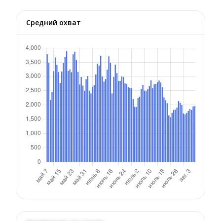
Средний охват