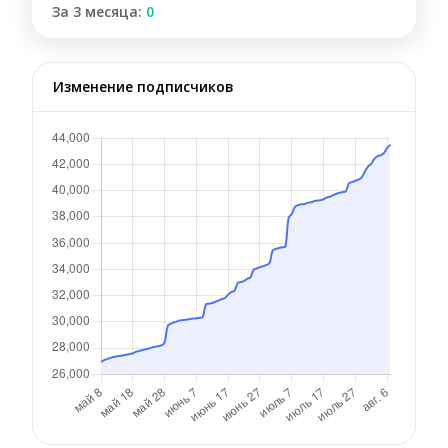
За 3 месяца:
0
Изменение подписчиков