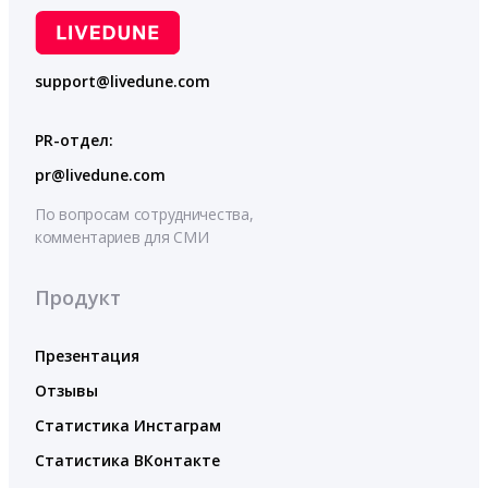
support@livedune.com
PR-отдел:
pr@livedune.com
По вопросам сотрудничества,
комментариев для СМИ
Продукт
Презентация
Отзывы
Статистика Инстаграм
Статистика ВКонтакте