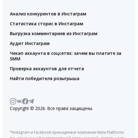
Анализ конкурентов в Инстаграм
Статистика сторис в Инстаграм
Выгрузка комментариев из Инстаграм
Аудит Инстаграм
Чекап аккаунта в соцсетях: зачем вы платите за
SMM
Проверка аккаунтов для отчета
Найти победителя розыгрыша
Copyright © 2026. Все права защищены.
*Instagram и Facebook принадлежат компании Meta Platforms