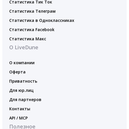
Статистика Тик Ток
Статистика Телеграм
Статистика в Одноклассниках
Статистика Facebook
Статистика Макс
О LiveDune
О компании
Оферта
Приватность
Для юр.лиц
Для партнеров
Контакты
API / MCP
Полезное