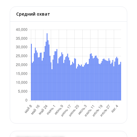
Средний охват