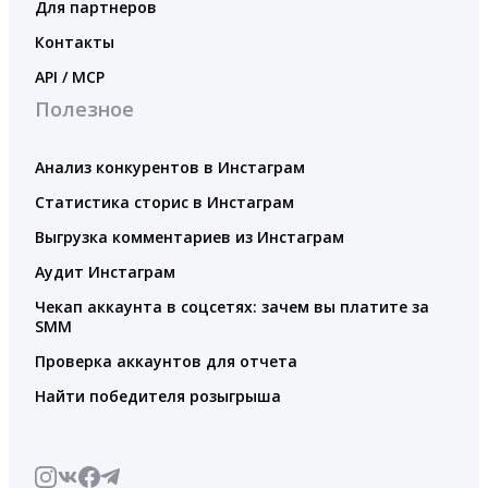
Для партнеров
Контакты
API / MCP
Полезное
Анализ конкурентов в Инстаграм
Статистика сторис в Инстаграм
Выгрузка комментариев из Инстаграм
Аудит Инстаграм
Чекап аккаунта в соцсетях: зачем вы платите за
SMM
Проверка аккаунтов для отчета
Найти победителя розыгрыша