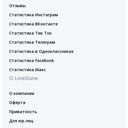
Отзывы
Статистика Инстаграм
Статистика ВКонтакте
Статистика Тик Ток
Статистика Телеграм
Статистика в Одноклассниках
Статистика Facebook
Статистика Макс
О LiveDune
О компании
Оферта
Приватность
Для юр.лиц