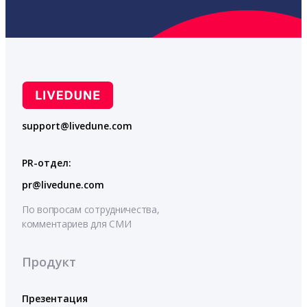
support@livedune.com
PR-отдел:
pr@livedune.com
По вопросам сотрудничества,
комментариев для СМИ
Продукт
Презентация