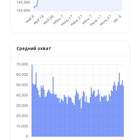
Средний охват