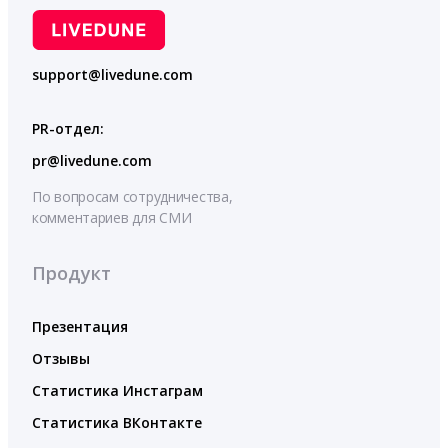
support@livedune.com
PR-отдел:
pr@livedune.com
По вопросам сотрудничества,
комментариев для СМИ
Продукт
Презентация
Отзывы
Статистика Инстаграм
Статистика ВКонтакте