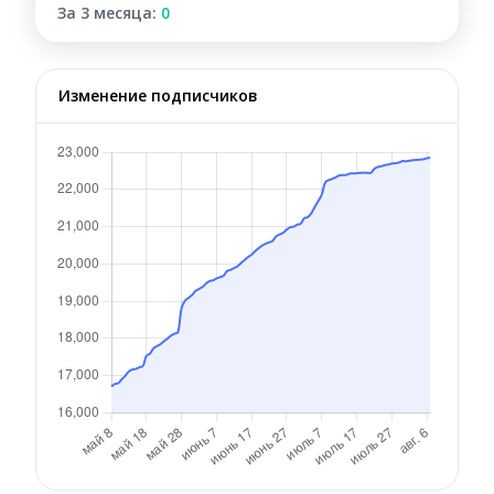
За 3 месяца:
0
Изменение подписчиков