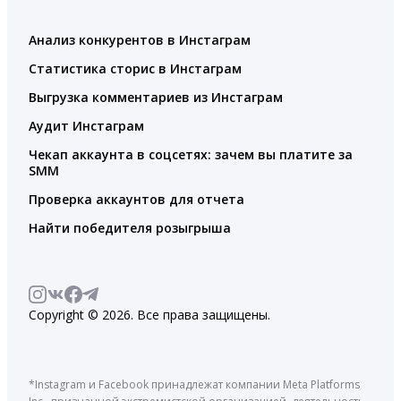
Анализ конкурентов в Инстаграм
Статистика сторис в Инстаграм
Выгрузка комментариев из Инстаграм
Аудит Инстаграм
Чекап аккаунта в соцсетях: зачем вы платите за
SMM
Проверка аккаунтов для отчета
Найти победителя розыгрыша
Copyright © 2026. Все права защищены.
*Instagram и Facebook принадлежат компании Meta Platforms