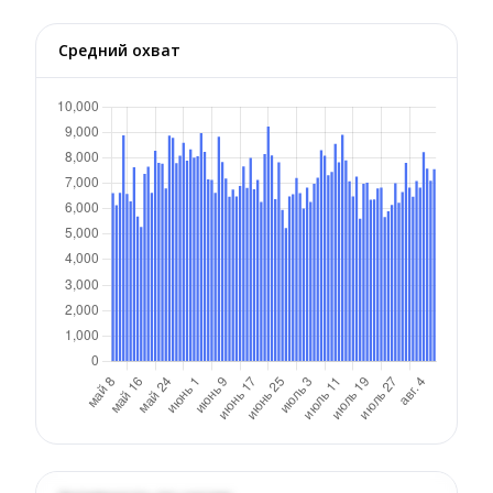
Средний охват