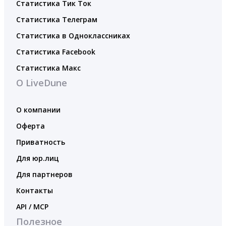
Статистика Тик Ток
Статистика Телеграм
Статистика в Одноклассниках
Статистика Facebook
Статистика Макс
О LiveDune
О компании
Оферта
Приватность
Для юр.лиц
Для партнеров
Контакты
API / MCP
Полезное