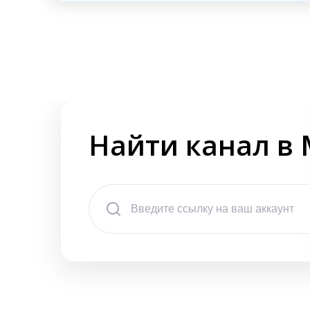
Найти канал в