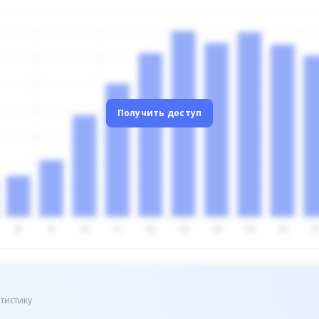
Получить доступ
тистику