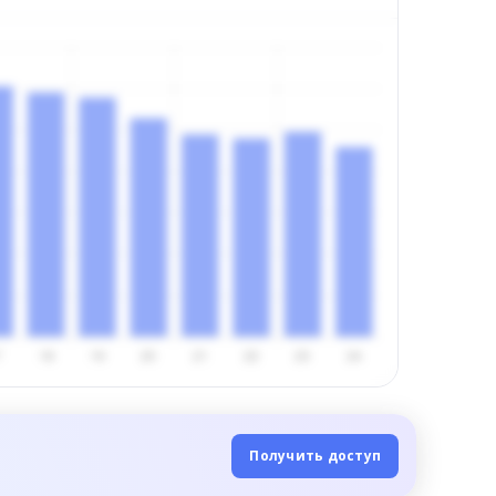
Получить доступ