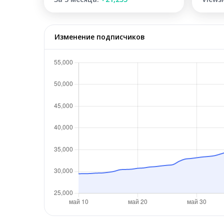
Изменение подписчиков