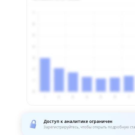
Доступ к аналитике ограничен
Зарегистрируйтесь, чтобы открыть подробную ста