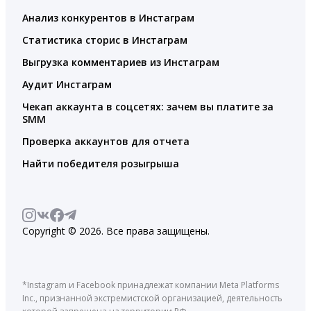
Анализ конкурентов в Инстаграм
Статистика сторис в Инстаграм
Выгрузка комментариев из Инстаграм
Аудит Инстаграм
Чекап аккаунта в соцсетях: зачем вы платите за
SMM
Проверка аккаунтов для отчета
Найти победителя розыгрыша
Copyright © 2026. Все права защищены.
*Instagram и Facebook принадлежат компании Meta Platforms
Inc., признанной экстремистской организацией, деятельность