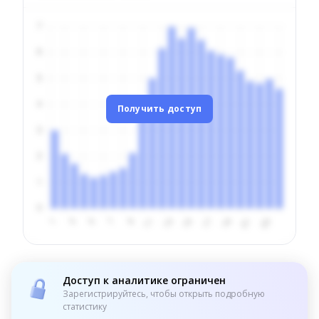
Получить доступ
Доступ к аналитике ограничен
Зарегистрируйтесь, чтобы открыть подробную
статистику