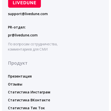
support@livedune.com
PR-отдел:
pr@livedune.com
По вопросам сотрудничества,
комментариев для СМИ
Продукт
Презентация
Отзывы
Статистика Инстаграм
Статистика ВКонтакте
Статистика Тик Ток