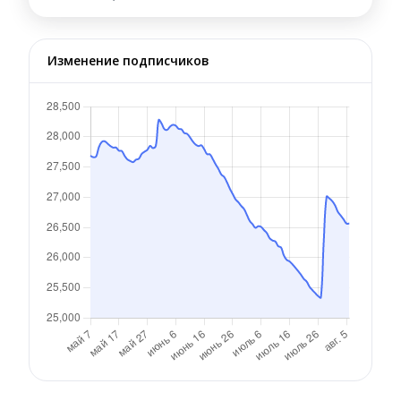
Изменение подписчиков