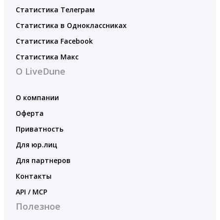
Статистика Телеграм
Статистика в Одноклассниках
Статистика Facebook
Статистика Макс
О LiveDune
О компании
Оферта
Приватность
Для юр.лиц
Для партнеров
Контакты
API / MCP
Полезное