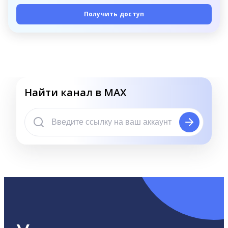
Получить доступ
Найти канал в MAX