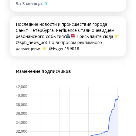
За 3 месяца:
0
Последние новости и происшествия города
Санкт-Петербурга. Perfluence Стали очевидцем
резонансного события?
Присылайте сюда
@spb_news_bot По вопросом рекламного
размещения
@Evgen199018
Изменение подписчиков