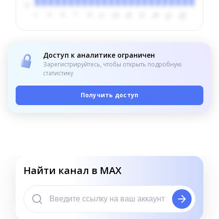
Доступ к аналитике ограничен
Зарегистрируйтесь, чтобы открыть подробную
статистику
Получить доступ
Найти канал в MAX