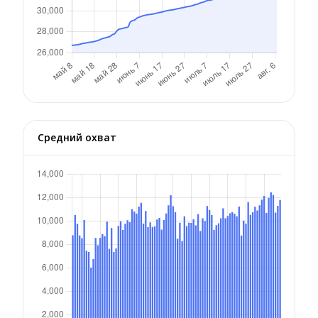
Средний охват