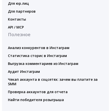
Для юр.лиц
Для партнеров
Контакты
API / MCP
Полезное
Анализ конкурентов в Инстаграм
Статистика сторис в Инстаграм
Выгрузка комментариев из Инстаграм
Аудит Инстаграм
Чекап аккаунта в соцсетях: зачем вы платите за
SMM
Проверка аккаунтов для отчета
Найти победителя розыгрыша