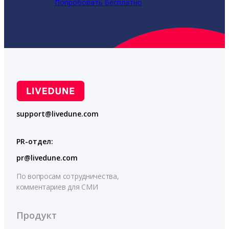
Попробовать бесплатно
support@livedune.com
PR-отдел:
pr@livedune.com
По вопросам сотрудничества,
комментариев для СМИ
Продукт