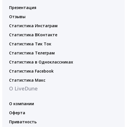
Презентация
Отзывы
Статистика Инстаграм
Статистика ВКонтакте
Статистика Тик Ток
Статистика Телеграм
Статистика в Одноклассниках
Статистика Facebook
Статистика Макс
О LiveDune
О компании
Оферта
Приватность